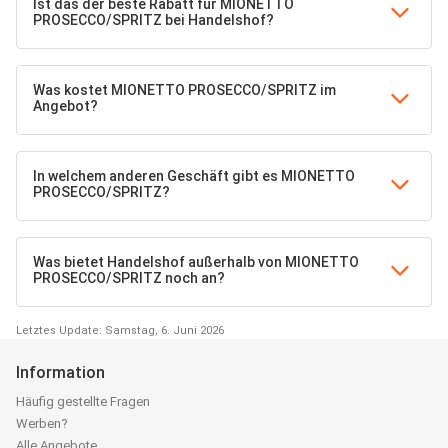
Ist das der beste Rabatt für MIONETTO
PROSECCO/SPRITZ bei Handelshof?
Was kostet MIONETTO PROSECCO/SPRITZ im
Angebot?
In welchem anderen Geschäft gibt es MIONETTO
PROSECCO/SPRITZ?
Was bietet Handelshof außerhalb von MIONETTO
PROSECCO/SPRITZ noch an?
Letztes Update: Samstag, 6. Juni 2026
Information
Häufig gestellte Fragen
Werben?
Alle Angebote