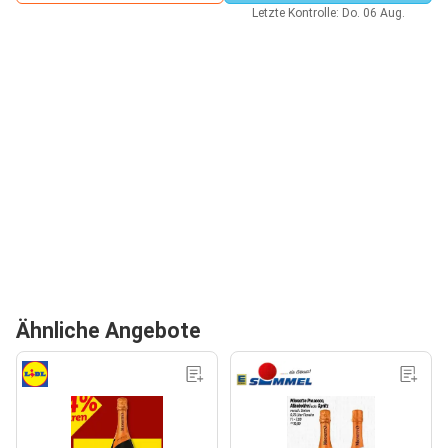
Letzte Kontrolle: Do. 06 Aug.
Ähnliche Angebote