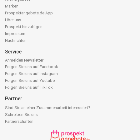
Marken
Prospektangebote.de App
Über uns
Prospekt hinzufügen
Impressum
Nachrichten
Service
Anmelden Newsletter
Folgen Sie uns auf Facebook
Folgen Sie uns auf Instagram
Folgen Sie uns auf Youtube
Folgen Sie uns auf TikTok
Partner
Sind Sie an einer Zusammenarbeit interessiert?
Schreiben Sie uns
Partnerschaften