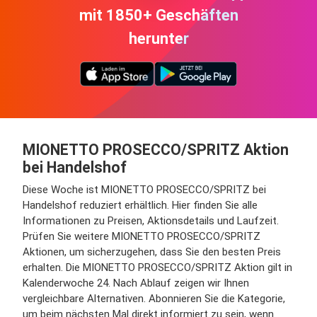
mit 1850+ Geschäften
herunter
MIONETTO PROSECCO/SPRITZ Aktion
bei Handelshof
Diese Woche ist MIONETTO PROSECCO/SPRITZ bei
Handelshof reduziert erhältlich. Hier finden Sie alle
Informationen zu Preisen, Aktionsdetails und Laufzeit.
Prüfen Sie weitere MIONETTO PROSECCO/SPRITZ
Aktionen, um sicherzugehen, dass Sie den besten Preis
erhalten. Die MIONETTO PROSECCO/SPRITZ Aktion gilt in
Kalenderwoche 24. Nach Ablauf zeigen wir Ihnen
vergleichbare Alternativen. Abonnieren Sie die Kategorie,
um beim nächsten Mal direkt informiert zu sein, wenn