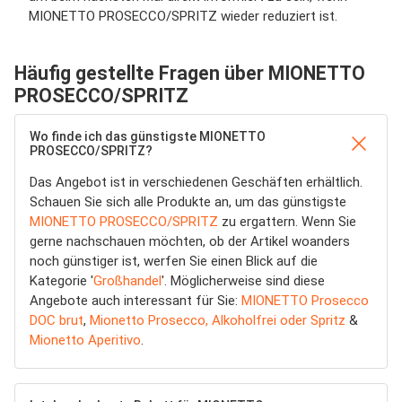
MIONETTO PROSECCO/SPRITZ wieder reduziert ist.
Häufig gestellte Fragen über MIONETTO
PROSECCO/SPRITZ
Wo finde ich das günstigste MIONETTO
PROSECCO/SPRITZ?
Das Angebot ist in verschiedenen Geschäften erhältlich.
Schauen Sie sich alle Produkte an, um das günstigste
MIONETTO PROSECCO/SPRITZ
zu ergattern. Wenn Sie
gerne nachschauen möchten, ob der Artikel woanders
noch günstiger ist, werfen Sie einen Blick auf die
Kategorie '
Großhandel
'. Möglicherweise sind diese
Angebote auch interessant für Sie:
MIONETTO Prosecco
DOC brut
,
Mionetto Prosecco, Alkoholfrei oder Spritz
&
Mionetto Aperitivo
.