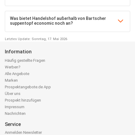
Was bietet Handelshof außerhalb von Bartscher
suppentopf economic noch an?
Letztes Update: Sonntag, 17. Mai 2026
Information
Häufig gestellte Fragen
Werben?
Alle Angebote
Marken
Prospektangebote.de App
Über uns
Prospekt hinzufügen
Impressum
Nachrichten
Service
Anmelden Newsletter