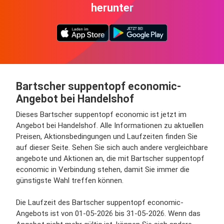
herunter
Bartscher suppentopf economic-
Angebot bei Handelshof
Dieses Bartscher suppentopf economic ist jetzt im
Angebot bei Handelshof. Alle Informationen zu aktuellen
Preisen, Aktionsbedingungen und Laufzeiten finden Sie
auf dieser Seite. Sehen Sie sich auch andere vergleichbare
angebote und Aktionen an, die mit Bartscher suppentopf
economic in Verbindung stehen, damit Sie immer die
günstigste Wahl treffen können.
Die Laufzeit des Bartscher suppentopf economic-
Angebots ist von 01-05-2026 bis 31-05-2026. Wenn das