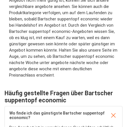
Angebot nicht mehr gültig ist, können Sie sich andere
vergleichbare angebote ansehen. Sie können auch die
Produktkategorie verfolgen, um auf dem Laufenden zu
bleiben, sobald Bartscher suppentopf economic wieder
bei Handelshof im Angebot ist. Durch den Vergleich von
Bartscher suppentopf economic-Angeboten wissen Sie,
ob es klug ist, mit einem Kauf zu warten, weil es dann
günstiger gewesen sein könnte oder später günstiger im
Angebot kommen könnte. Halten Sie also unsere Seite im
Auge, um zu sehen, ob Bartscher suppentopf economic
nächste Woche unter angebote nächste woche oder
angebote diese woche mit einem deutlichen
Preisnachlass erscheint.
Häufig gestellte Fragen über Bartscher
suppentopf economic
Wo finde ich das günstigste Bartscher suppentopf
economic?