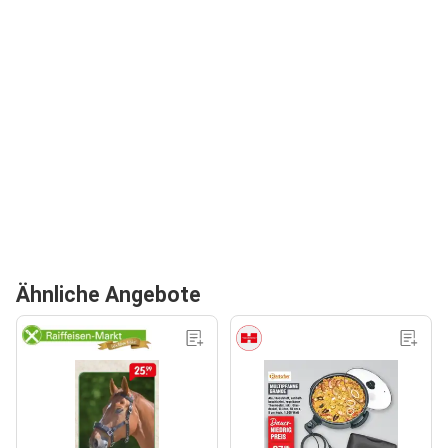
Ähnliche Angebote