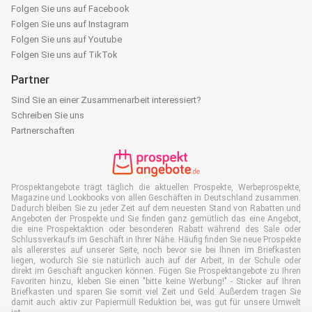
Folgen Sie uns auf Facebook
Folgen Sie uns auf Instagram
Folgen Sie uns auf Youtube
Folgen Sie uns auf TikTok
Partner
Sind Sie an einer Zusammenarbeit interessiert?
Schreiben Sie uns
Partnerschaften
Prospektangebote trägt täglich die aktuellen Prospekte, Werbeprospekte,
Magazine und Lookbooks von allen Geschäften in Deutschland zusammen.
Dadurch bleiben Sie zu jeder Zeit auf dem neuesten Stand von Rabatten und
Angeboten der Prospekte und Sie finden ganz gemütlich das eine Angebot,
die eine Prospektaktion oder besonderen Rabatt während des Sale oder
Schlussverkaufs im Geschäft in Ihrer Nähe. Häufig finden Sie neue Prospekte
als allererstes auf unserer Seite, noch bevor sie bei Ihnen im Briefkasten
liegen, wodurch Sie sie natürlich auch auf der Arbeit, in der Schule oder
direkt im Geschäft angucken können. Fügen Sie Prospektangebote zu Ihren
Favoriten hinzu, kleben Sie einen "bitte keine Werbung!" - Sticker auf Ihren
Briefkasten und sparen Sie somit viel Zeit und Geld. Außerdem tragen Sie
damit auch aktiv zur Papiermüll Reduktion bei, was gut für unsere Umwelt