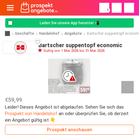
!
Laden Sie unsere App herunter 📲
Geschäfte
Handelshof
Angebote
Bartscher suppentopf econom
Bartscher suppentopf economic
Gültig von 1 Mai 2026 bis 31 Mai 2026
€59,99
Leider! Dieses Angebot ist abgelaufen. Sehen Sie sich das
Prospekt von Handelshof
an oder überprüfen Sie, ob derzeit
ein Angebot gültig ist 👇
Prospekt anschauen