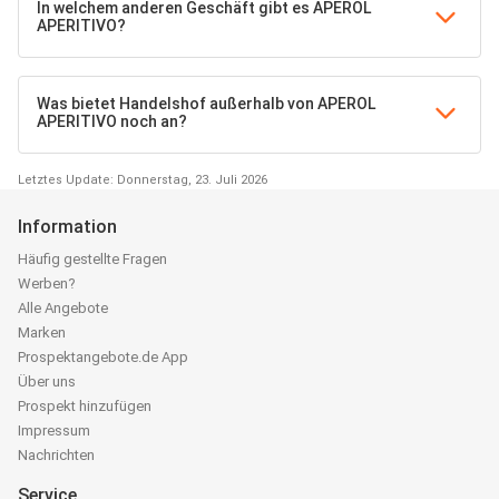
In welchem anderen Geschäft gibt es APEROL
APERITIVO?
Was bietet Handelshof außerhalb von APEROL
APERITIVO noch an?
Letztes Update: Donnerstag, 23. Juli 2026
Information
Häufig gestellte Fragen
Werben?
Alle Angebote
Marken
Prospektangebote.de App
Über uns
Prospekt hinzufügen
Impressum
Nachrichten
Service