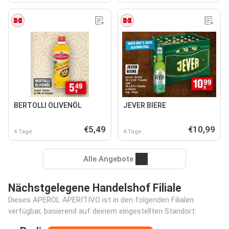
BERTOLLI OLIVENÖL
JEVER BIERE
€5,49
€10,99
4 Tage
4 Tage
Alle Angebote
Nächstgelegene Handelshof Filiale
Dieses APEROL APERITIVO ist in den folgenden Filialen
verfügbar, basierend auf deinem eingestellten Standort: