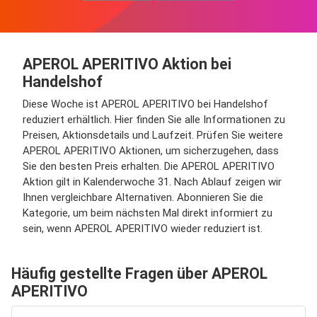
APEROL APERITIVO Aktion bei
Handelshof
Diese Woche ist APEROL APERITIVO bei Handelshof
reduziert erhältlich. Hier finden Sie alle Informationen zu
Preisen, Aktionsdetails und Laufzeit. Prüfen Sie weitere
APEROL APERITIVO Aktionen, um sicherzugehen, dass
Sie den besten Preis erhalten. Die APEROL APERITIVO
Aktion gilt in Kalenderwoche 31. Nach Ablauf zeigen wir
Ihnen vergleichbare Alternativen. Abonnieren Sie die
Kategorie, um beim nächsten Mal direkt informiert zu
sein, wenn APEROL APERITIVO wieder reduziert ist.
Häufig gestellte Fragen über APEROL
APERITIVO