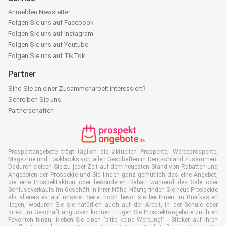
Anmelden Newsletter
Folgen Sie uns auf Facebook
Folgen Sie uns auf Instagram
Folgen Sie uns auf Youtube
Folgen Sie uns auf TikTok
Partner
Sind Sie an einer Zusammenarbeit interessiert?
Schreiben Sie uns
Partnerschaften
Prospektangebote trägt täglich die aktuellen Prospekte, Werbeprospekte,
Magazine und Lookbooks von allen Geschäften in Deutschland zusammen.
Dadurch bleiben Sie zu jeder Zeit auf dem neuesten Stand von Rabatten und
Angeboten der Prospekte und Sie finden ganz gemütlich das eine Angebot,
die eine Prospektaktion oder besonderen Rabatt während des Sale oder
Schlussverkaufs im Geschäft in Ihrer Nähe. Häufig finden Sie neue Prospekte
als allererstes auf unserer Seite, noch bevor sie bei Ihnen im Briefkasten
liegen, wodurch Sie sie natürlich auch auf der Arbeit, in der Schule oder
direkt im Geschäft angucken können. Fügen Sie Prospektangebote zu Ihren
Favoriten hinzu, kleben Sie einen "bitte keine Werbung!" - Sticker auf Ihren