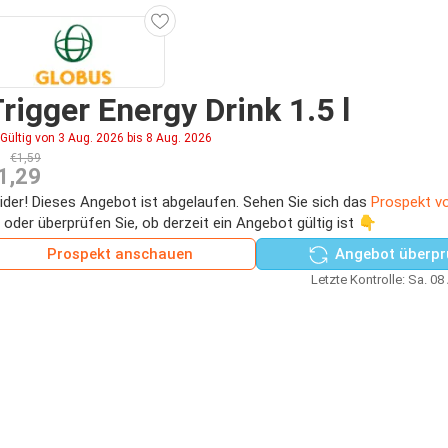
rigger Energy Drink 1.5 l
Gültig von 3 Aug. 2026 bis 8 Aug. 2026
€1,59
1,29
ider! Dieses Angebot ist abgelaufen. Sehen Sie sich das
Prospekt v
 oder überprüfen Sie, ob derzeit ein Angebot gültig ist 👇
Prospekt anschauen
Angebot überpr
Letzte Kontrolle: Sa. 08