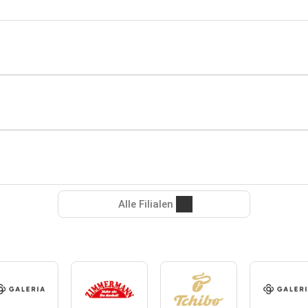
Alle Filialen