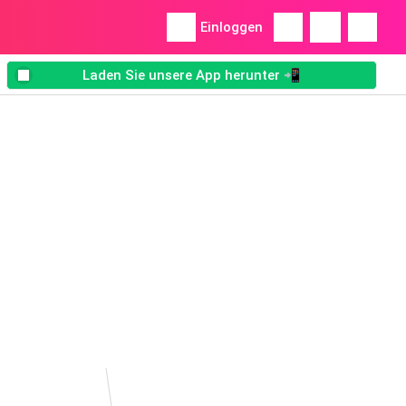
Einloggen
Laden Sie unsere App herunter 📲