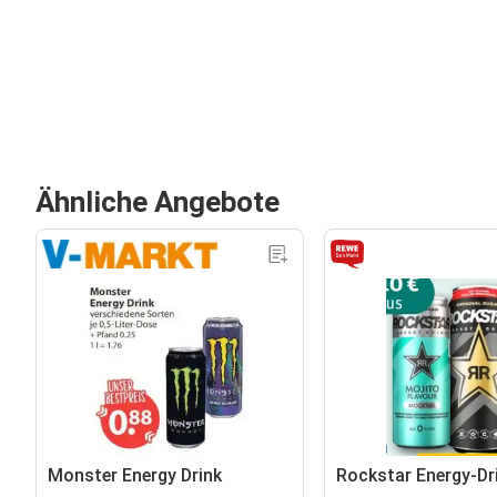
Ähnliche Angebote
Monster Energy Drink
Rockstar Energy-Dr