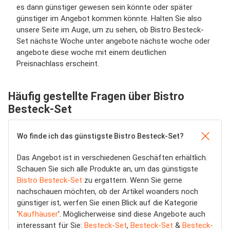
es dann günstiger gewesen sein könnte oder später
günstiger im Angebot kommen könnte. Halten Sie also
unsere Seite im Auge, um zu sehen, ob Bistro Besteck-
Set nächste Woche unter angebote nächste woche oder
angebote diese woche mit einem deutlichen
Preisnachlass erscheint.
Häufig gestellte Fragen über Bistro
Besteck-Set
Wo finde ich das günstigste Bistro Besteck-Set?
Das Angebot ist in verschiedenen Geschäften erhältlich.
Schauen Sie sich alle Produkte an, um das günstigste
Bistro Besteck-Set
zu ergattern. Wenn Sie gerne
nachschauen möchten, ob der Artikel woanders noch
günstiger ist, werfen Sie einen Blick auf die Kategorie
'
Kaufhäuser
'. Möglicherweise sind diese Angebote auch
interessant für Sie:
Besteck-Set
,
Besteck-Set
&
Besteck-