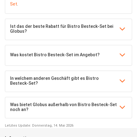
Set
.
Ist das der beste Rabatt für Bistro Besteck-Set bei
Globus?
Was kostet Bistro Besteck-Set im Angebot?
In welchem anderen Geschäft gibt es Bistro
Besteck-Set?
Was bietet Globus außerhalb von Bistro Besteck-Set
noch an?
Letztes Update: Donnerstag, 14. Mai 2026