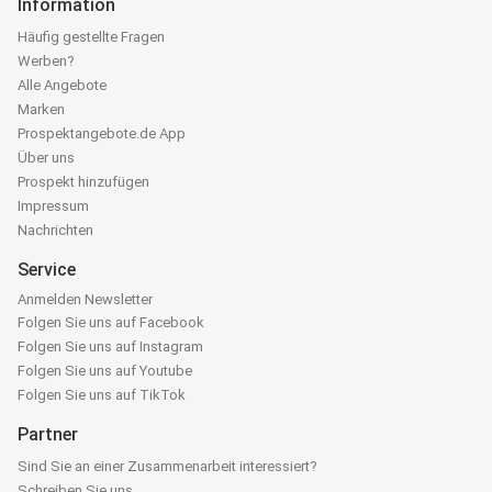
Information
Häufig gestellte Fragen
Werben?
Alle Angebote
Marken
Prospektangebote.de App
Über uns
Prospekt hinzufügen
Impressum
Nachrichten
Service
Anmelden Newsletter
Folgen Sie uns auf Facebook
Folgen Sie uns auf Instagram
Folgen Sie uns auf Youtube
Folgen Sie uns auf TikTok
Partner
Sind Sie an einer Zusammenarbeit interessiert?
Schreiben Sie uns