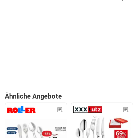
Ähnliche Angebote