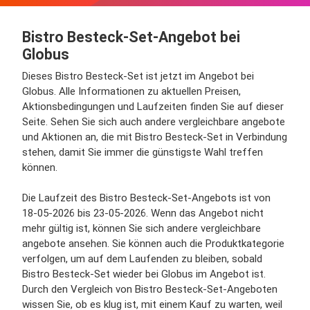
Bistro Besteck-Set-Angebot bei
Globus
Dieses Bistro Besteck-Set ist jetzt im Angebot bei
Globus. Alle Informationen zu aktuellen Preisen,
Aktionsbedingungen und Laufzeiten finden Sie auf dieser
Seite. Sehen Sie sich auch andere vergleichbare angebote
und Aktionen an, die mit Bistro Besteck-Set in Verbindung
stehen, damit Sie immer die günstigste Wahl treffen
können.
Die Laufzeit des Bistro Besteck-Set-Angebots ist von
18-05-2026 bis 23-05-2026. Wenn das Angebot nicht
mehr gültig ist, können Sie sich andere vergleichbare
angebote ansehen. Sie können auch die Produktkategorie
verfolgen, um auf dem Laufenden zu bleiben, sobald
Bistro Besteck-Set wieder bei Globus im Angebot ist.
Durch den Vergleich von Bistro Besteck-Set-Angeboten
wissen Sie, ob es klug ist, mit einem Kauf zu warten, weil