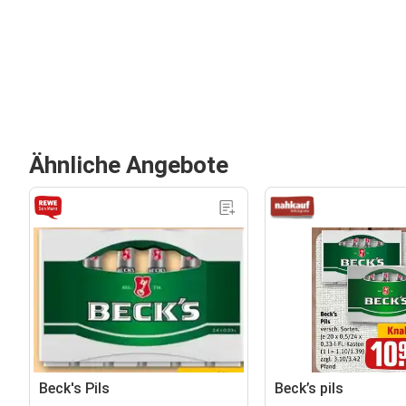
Ähnliche Angebote
Beck's Pils
Beck’s pils