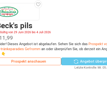
eck's pils
Gültig von 29 Juni 2026 bis 4 Juli 2026
11,99
ider! Dieses Angebot ist abgelaufen. Sehen Sie sich das
Prospekt v
tränkeparadies Gefromm
an oder überprüfen Sie, ob derzeit ein An
t 👇
Prospekt anschauen
Angebot überpr
Letzte Kontrolle: Mi. 05