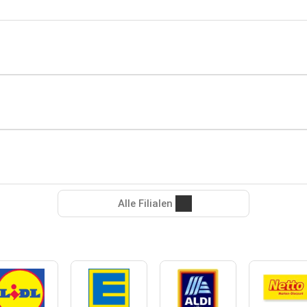
Alle Filialen