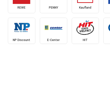
REWE
PENNY
Kaufland
NP Discount
E-Center
HIT