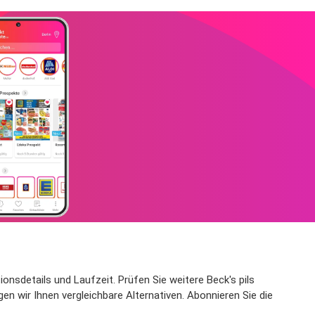
ionsdetails und Laufzeit. Prüfen Sie weitere Beck's pils
gen wir Ihnen vergleichbare Alternativen. Abonnieren Sie die