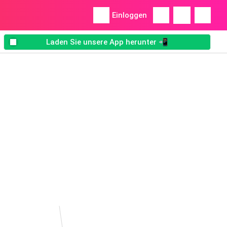
Einloggen
Laden Sie unsere App herunter 📲