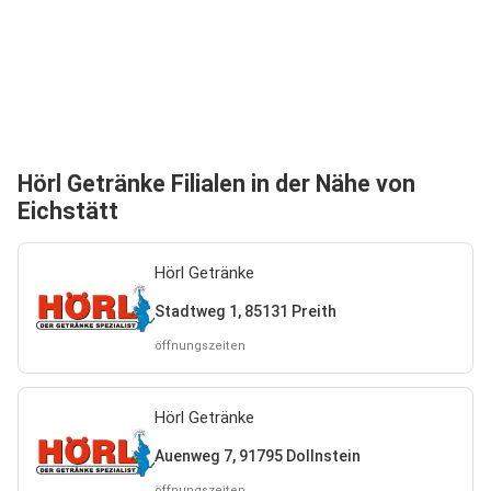
Hörl Getränke Filialen in der Nähe von
Eichstätt
Hörl Getränke
Stadtweg 1, 85131 Preith
öffnungszeiten
Hörl Getränke
Auenweg 7, 91795 Dollnstein
öffnungszeiten