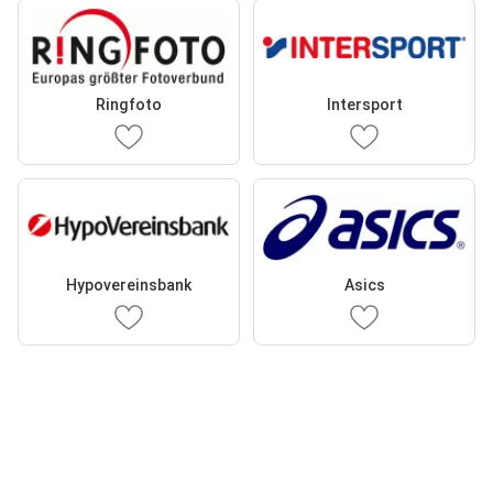
Ringfoto
Intersport
Hypovereinsbank
Asics