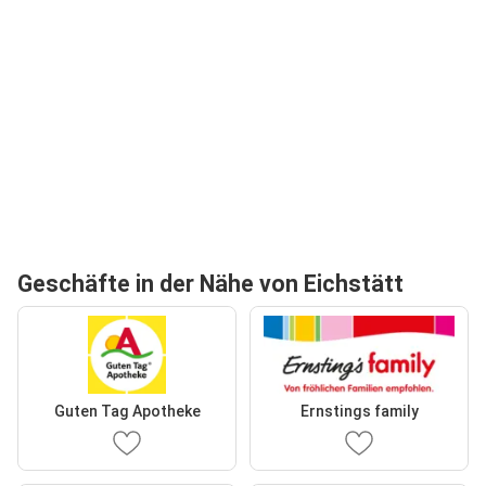
Geschäfte in der Nähe von Eichstätt
Guten Tag Apotheke
Ernstings family