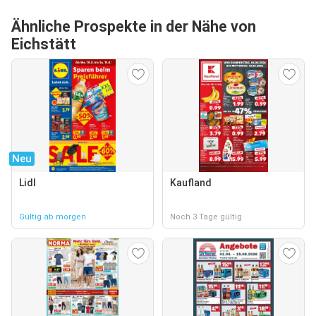
Ähnliche Prospekte in der Nähe von
Eichstätt
Neu
Lidl
Kaufland
Gültig ab morgen
Noch 3 Tage gültig