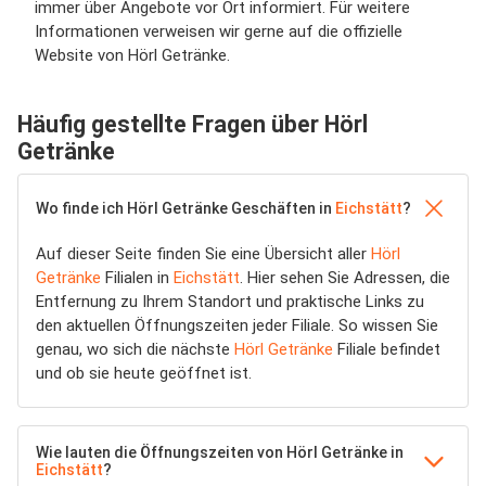
immer über Angebote vor Ort informiert. Für weitere
Informationen verweisen wir gerne auf die offizielle
Website von Hörl Getränke.
Häufig gestellte Fragen über Hörl
Getränke
Wo finde ich Hörl Getränke Geschäften in
Eichstätt
?
Auf dieser Seite finden Sie eine Übersicht aller
Hörl
Getränke
Filialen in
Eichstätt
. Hier sehen Sie Adressen, die
Entfernung zu Ihrem Standort und praktische Links zu
den aktuellen Öffnungszeiten jeder Filiale. So wissen Sie
genau, wo sich die nächste
Hörl Getränke
Filiale befindet
und ob sie heute geöffnet ist.
Wie lauten die Öffnungszeiten von Hörl Getränke in
Eichstätt
?