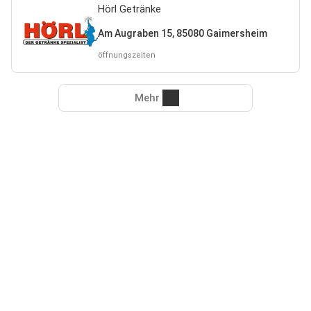
Hörl Getränke
Am Augraben 15, 85080 Gaimersheim
öffnungszeiten
Mehr