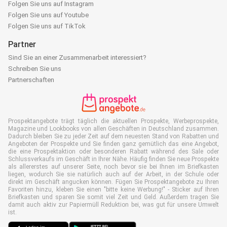
Folgen Sie uns auf Instagram
Folgen Sie uns auf Youtube
Folgen Sie uns auf TikTok
Partner
Sind Sie an einer Zusammenarbeit interessiert?
Schreiben Sie uns
Partnerschaften
Prospektangebote trägt täglich die aktuellen Prospekte, Werbeprospekte,
Magazine und Lookbooks von allen Geschäften in Deutschland zusammen.
Dadurch bleiben Sie zu jeder Zeit auf dem neuesten Stand von Rabatten und
Angeboten der Prospekte und Sie finden ganz gemütlich das eine Angebot,
die eine Prospektaktion oder besonderen Rabatt während des Sale oder
Schlussverkaufs im Geschäft in Ihrer Nähe. Häufig finden Sie neue Prospekte
als allererstes auf unserer Seite, noch bevor sie bei Ihnen im Briefkasten
liegen, wodurch Sie sie natürlich auch auf der Arbeit, in der Schule oder
direkt im Geschäft angucken können. Fügen Sie Prospektangebote zu Ihren
Favoriten hinzu, kleben Sie einen "bitte keine Werbung!" - Sticker auf Ihren
Briefkasten und sparen Sie somit viel Zeit und Geld. Außerdem tragen Sie
damit auch aktiv zur Papiermüll Reduktion bei, was gut für unsere Umwelt
ist.