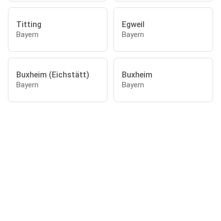
Titting
Egweil
Bayern
Bayern
Buxheim (Eichstätt)
Buxheim
Bayern
Bayern