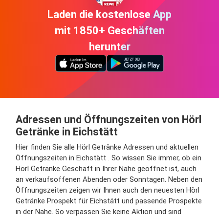
Laden die kostenlose App
mit 1850+ Geschäften
herunter
Adressen und Öffnungszeiten von Hörl
Getränke in Eichstätt
Hier finden Sie alle Hörl Getränke Adressen und aktuellen
Öffnungszeiten in Eichstätt . So wissen Sie immer, ob ein
Hörl Getränke Geschäft in Ihrer Nähe geöffnet ist, auch
an verkaufsoffenen Abenden oder Sonntagen. Neben den
Öffnungszeiten zeigen wir Ihnen auch den neuesten Hörl
Getränke Prospekt für Eichstätt und passende Prospekte
in der Nähe. So verpassen Sie keine Aktion und sind