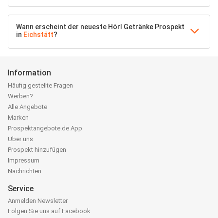
Wann erscheint der neueste Hörl Getränke Prospekt
in
Eichstätt
?
Information
Häufig gestellte Fragen
Werben?
Alle Angebote
Marken
Prospektangebote.de App
Über uns
Prospekt hinzufügen
Impressum
Nachrichten
Service
Anmelden Newsletter
Folgen Sie uns auf Facebook