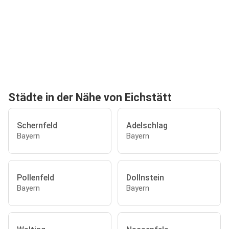
Städte in der Nähe von Eichstätt
Schernfeld
Adelschlag
Bayern
Bayern
Pollenfeld
Dollnstein
Bayern
Bayern