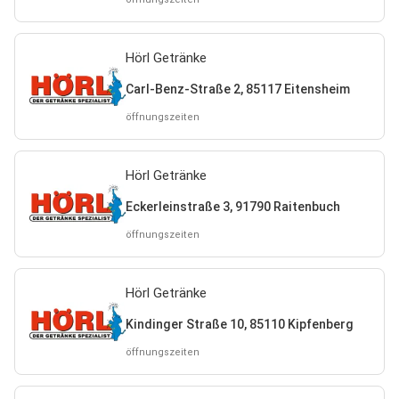
Hörl Getränke
Carl-Benz-Straße 2, 85117 Eitensheim
öffnungszeiten
Hörl Getränke
Eckerleinstraße 3, 91790 Raitenbuch
öffnungszeiten
Hörl Getränke
Kindinger Straße 10, 85110 Kipfenberg
öffnungszeiten