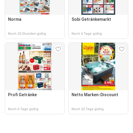
Norma
Sobi Getränkemarkt
Noch 23 Stunden gültig
Noch 6 Tage gültig
Profi Getränke
Netto Marken-Discount
Noch 6 Tage gültig
Noch 22 Tage gültig