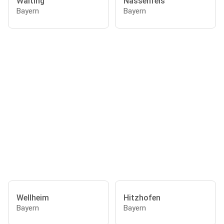
Walting
Nassenfels
Bayern
Bayern
Wellheim
Hitzhofen
Bayern
Bayern