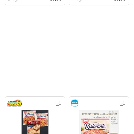
3 Tage
2 Tage