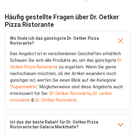
Häufig gestellte Fragen über Dr. Oetker
Pizza Ristorante
Wo finde ich das günstigste Dr. Oetker Pizza
Ristorante?
Das Angebot ist in verschiedenen Geschäften erhältlich.
Schauen Sie sich alle Produkte an, um das günstigste
Dr.
Oetker Pizza Ristorante
zu ergattern. Wenn Sie gerne
nachschauen möchten, ob der Artikel woanders noch
günstiger ist, werfen Sie einen Blick auf die Kategorie
'
Supermärkte
'. Möglicherweise sind diese Angebote auch
interessant für Sie:
Dr. Oetker Ristorante
,
Dr. oetker
ristorante
&
Dr. Oetker Ristorante
.
Ist das der beste Rabatt für Dr. Oetker Pizza
Ristorante bei Galeria Markthalle?