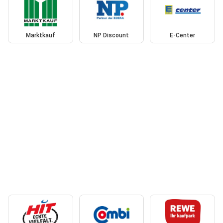
Marktkauf
NP Discount
E-Center