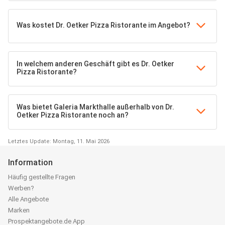
Was kostet Dr. Oetker Pizza Ristorante im Angebot?
In welchem anderen Geschäft gibt es Dr. Oetker
Pizza Ristorante?
Was bietet Galeria Markthalle außerhalb von Dr.
Oetker Pizza Ristorante noch an?
Letztes Update: Montag, 11. Mai 2026
Information
Häufig gestellte Fragen
Werben?
Alle Angebote
Marken
Prospektangebote.de App