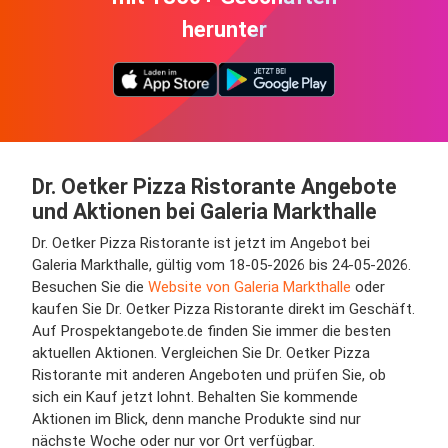
herunter
Dr. Oetker Pizza Ristorante Angebote
und Aktionen bei Galeria Markthalle
Dr. Oetker Pizza Ristorante ist jetzt im Angebot bei
Galeria Markthalle, gültig vom 18-05-2026 bis 24-05-2026.
Besuchen Sie die
Website von Galeria Markthalle
oder
kaufen Sie Dr. Oetker Pizza Ristorante direkt im Geschäft.
Auf Prospektangebote.de finden Sie immer die besten
aktuellen Aktionen. Vergleichen Sie Dr. Oetker Pizza
Ristorante mit anderen Angeboten und prüfen Sie, ob
sich ein Kauf jetzt lohnt. Behalten Sie kommende
Aktionen im Blick, denn manche Produkte sind nur
nächste Woche oder nur vor Ort verfügbar.