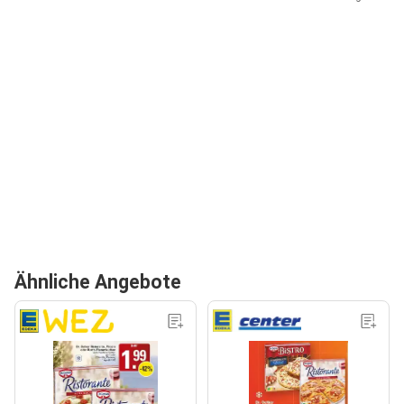
Ähnliche Angebote