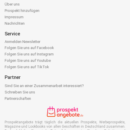
Über uns
Prospekt hinzufügen
Impressum
Nachrichten
Service
Anmelden Newsletter
Folgen Sie uns auf Facebook
Folgen Sie uns auf Instagram
Folgen Sie uns auf Youtube
Folgen Sie uns auf TikTok
Partner
Sind Sie an einer Zusammenarbeit interessiert?
Schreiben Sie uns
Partnerschaften
Prospektangebote trägt täglich die aktuellen Prospekte, Werbeprospekte,
Magazine und Lookbooks von allen Geschäften in Deutschland zusammen.