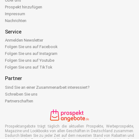
Über uns
Prospekt hinzufügen
Impressum
Nachrichten
Service
Anmelden Newsletter
Folgen Sie uns auf Facebook
Folgen Sie uns auf Instagram
Folgen Sie uns auf Youtube
Folgen Sie uns auf TikTok
Partner
Sind Sie an einer Zusammenarbeit interessiert?
Schreiben Sie uns
Partnerschaften
Prospektangebote trägt täglich die aktuellen Prospekte, Werbeprospekte,
Magazine und Lookbooks von allen Geschäften in Deutschland zusammen.
Dadurch bleiben Sie zu jeder Zeit auf dem neuesten Stand von Rabatten und