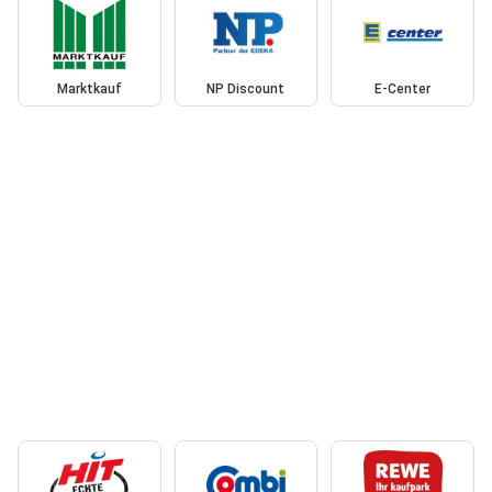
Marktkauf
NP Discount
E-Center