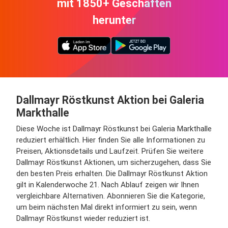
mit 1850+ Geschäften
herunter
Dallmayr Röstkunst Aktion bei Galeria
Markthalle
Diese Woche ist Dallmayr Röstkunst bei Galeria Markthalle
reduziert erhältlich. Hier finden Sie alle Informationen zu
Preisen, Aktionsdetails und Laufzeit. Prüfen Sie weitere
Dallmayr Röstkunst Aktionen, um sicherzugehen, dass Sie
den besten Preis erhalten. Die Dallmayr Röstkunst Aktion
gilt in Kalenderwoche 21. Nach Ablauf zeigen wir Ihnen
vergleichbare Alternativen. Abonnieren Sie die Kategorie,
um beim nächsten Mal direkt informiert zu sein, wenn
Dallmayr Röstkunst wieder reduziert ist.