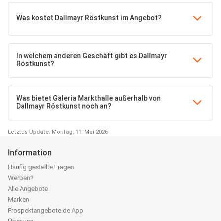
Was kostet Dallmayr Röstkunst im Angebot?
In welchem anderen Geschäft gibt es Dallmayr
Röstkunst?
Was bietet Galeria Markthalle außerhalb von
Dallmayr Röstkunst noch an?
Letztes Update: Montag, 11. Mai 2026
Information
Häufig gestellte Fragen
Werben?
Alle Angebote
Marken
Prospektangebote.de App