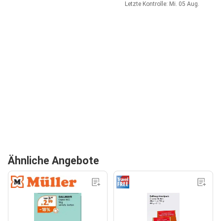
Letzte Kontrolle: Mi. 05 Aug.
Ähnliche Angebote