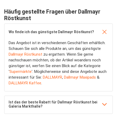
Häufig gestellte Fragen über Dallmayr
Röstkunst
Wo finde ich das günstigste Dallmayr Röstkunst?
Das Angebot ist in verschiedenen Geschäften erhältlich.
Schauen Sie sich alle Produkte an, um das günstigste
Dallmayr Röstkunst
zu ergattern. Wenn Sie gerne
nachschauen möchten, ob der Artikel woanders noch
günstiger ist, werfen Sie einen Blick auf die Kategorie
'
Supermärkte
'. Möglicherweise sind diese Angebote auch
interessant für Sie:
DALLMAYR
,
Dallmayr Maxipads
&
DALLMAYR Kaffee
.
Ist das der beste Rabatt für Dallmayr Röstkunst bei
Galeria Markthalle?