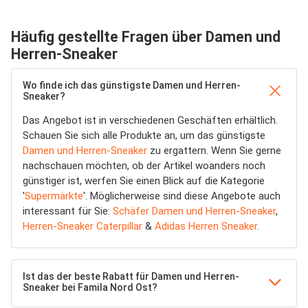
Häufig gestellte Fragen über Damen und
Herren-Sneaker
Wo finde ich das günstigste Damen und Herren-
Sneaker?
Das Angebot ist in verschiedenen Geschäften erhältlich.
Schauen Sie sich alle Produkte an, um das günstigste
Damen und Herren-Sneaker
zu ergattern. Wenn Sie gerne
nachschauen möchten, ob der Artikel woanders noch
günstiger ist, werfen Sie einen Blick auf die Kategorie
'
Supermärkte
'. Möglicherweise sind diese Angebote auch
interessant für Sie:
Schäfer Damen und Herren-Sneaker
,
Herren-Sneaker Caterpillar
&
Adidas Herren Sneaker
.
Ist das der beste Rabatt für Damen und Herren-
Sneaker bei Famila Nord Ost?