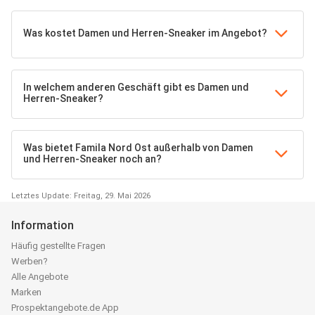
Was kostet Damen und Herren-Sneaker im Angebot?
In welchem anderen Geschäft gibt es Damen und
Herren-Sneaker?
Was bietet Famila Nord Ost außerhalb von Damen
und Herren-Sneaker noch an?
Letztes Update: Freitag, 29. Mai 2026
Information
Häufig gestellte Fragen
Werben?
Alle Angebote
Marken
Prospektangebote.de App