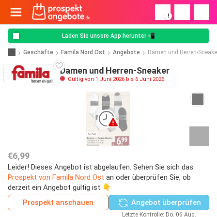
!
Laden Sie unsere App herunter 📲
Geschäfte
Famila Nord Ost
Angebote
Damen und Herren-Sneake
Damen und Herren-Sneaker
Gültig von 1 Juni 2026 bis 6 Juni 2026
€6,99
Leider! Dieses Angebot ist abgelaufen. Sehen Sie sich das
Prospekt von Famila Nord Ost
an oder überprüfen Sie, ob
derzeit ein Angebot gültig ist 👇
Prospekt anschauen
Angebot überprüfen
Letzte Kontrolle: Do. 06 Aug.