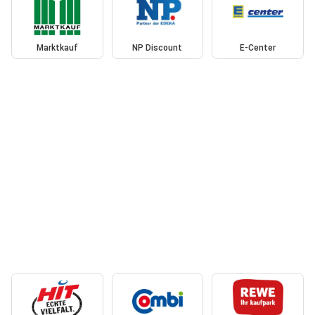
Marktkauf
NP Discount
E-Center