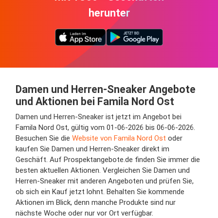
herunter
Damen und Herren-Sneaker Angebote
und Aktionen bei Famila Nord Ost
Damen und Herren-Sneaker ist jetzt im Angebot bei
Famila Nord Ost, gültig vom 01-06-2026 bis 06-06-2026.
Besuchen Sie die
Website von Famila Nord Ost
oder
kaufen Sie Damen und Herren-Sneaker direkt im
Geschäft. Auf Prospektangebote.de finden Sie immer die
besten aktuellen Aktionen. Vergleichen Sie Damen und
Herren-Sneaker mit anderen Angeboten und prüfen Sie,
ob sich ein Kauf jetzt lohnt. Behalten Sie kommende
Aktionen im Blick, denn manche Produkte sind nur
nächste Woche oder nur vor Ort verfügbar.