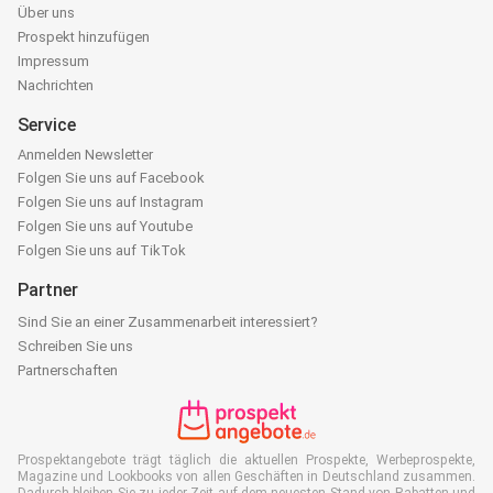
Über uns
Prospekt hinzufügen
Impressum
Nachrichten
Service
Anmelden Newsletter
Folgen Sie uns auf Facebook
Folgen Sie uns auf Instagram
Folgen Sie uns auf Youtube
Folgen Sie uns auf TikTok
Partner
Sind Sie an einer Zusammenarbeit interessiert?
Schreiben Sie uns
Partnerschaften
Prospektangebote trägt täglich die aktuellen Prospekte, Werbeprospekte,
Magazine und Lookbooks von allen Geschäften in Deutschland zusammen.