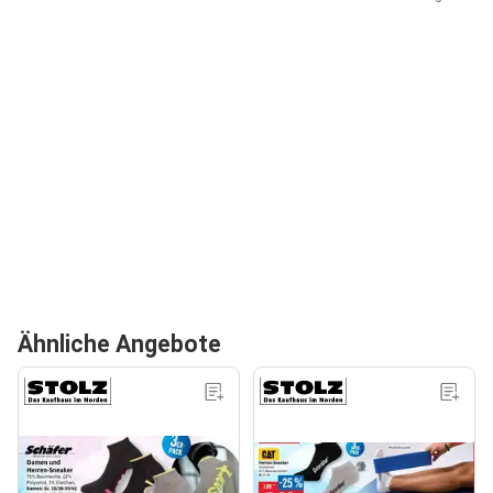
Ähnliche Angebote