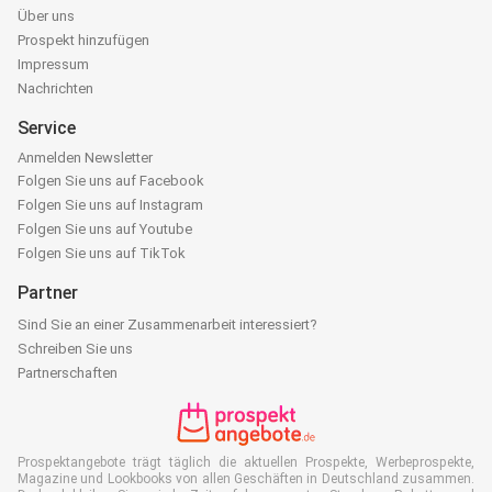
Über uns
Prospekt hinzufügen
Impressum
Nachrichten
Service
Anmelden Newsletter
Folgen Sie uns auf Facebook
Folgen Sie uns auf Instagram
Folgen Sie uns auf Youtube
Folgen Sie uns auf TikTok
Partner
Sind Sie an einer Zusammenarbeit interessiert?
Schreiben Sie uns
Partnerschaften
Prospektangebote trägt täglich die aktuellen Prospekte, Werbeprospekte,
Magazine und Lookbooks von allen Geschäften in Deutschland zusammen.