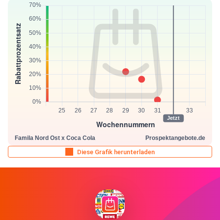
Diese Grafik herunterladen