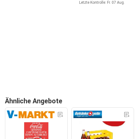
Letzte Kontrolle: Fr. 07 Aug.
Ähnliche Angebote