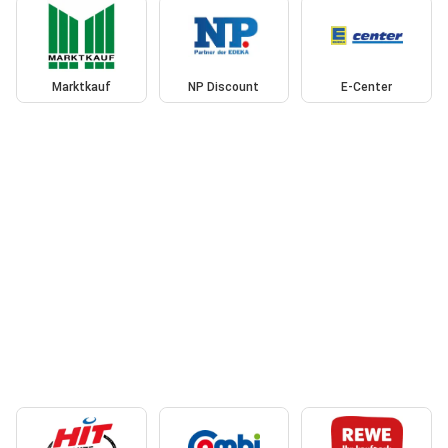
Marktkauf
NP Discount
E-Center