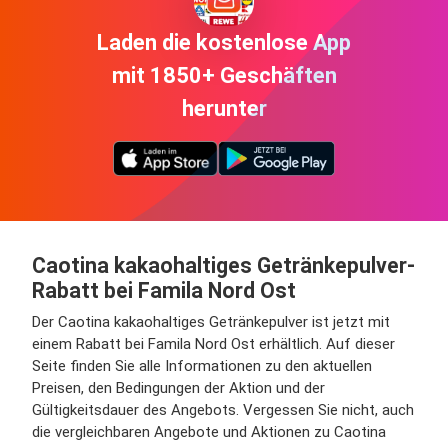
Laden die kostenlose App
mit 1850+ Geschäften
herunter
Caotina kakaohaltiges Getränkepulver-
Rabatt bei Famila Nord Ost
Der Caotina kakaohaltiges Getränkepulver ist jetzt mit
einem Rabatt bei Famila Nord Ost erhältlich. Auf dieser
Seite finden Sie alle Informationen zu den aktuellen
Preisen, den Bedingungen der Aktion und der
Gültigkeitsdauer des Angebots. Vergessen Sie nicht, auch
die vergleichbaren Angebote und Aktionen zu Caotina