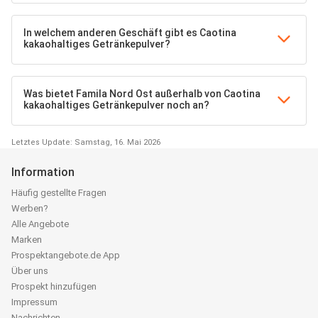
In welchem anderen Geschäft gibt es Caotina
kakaohaltiges Getränkepulver?
Was bietet Famila Nord Ost außerhalb von Caotina
kakaohaltiges Getränkepulver noch an?
Letztes Update: Samstag, 16. Mai 2026
Information
Häufig gestellte Fragen
Werben?
Alle Angebote
Marken
Prospektangebote.de App
Über uns
Prospekt hinzufügen
Impressum
Nachrichten