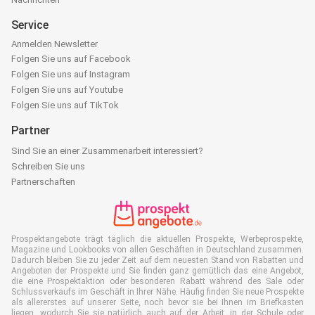
Service
Anmelden Newsletter
Folgen Sie uns auf Facebook
Folgen Sie uns auf Instagram
Folgen Sie uns auf Youtube
Folgen Sie uns auf TikTok
Partner
Sind Sie an einer Zusammenarbeit interessiert?
Schreiben Sie uns
Partnerschaften
Prospektangebote trägt täglich die aktuellen Prospekte, Werbeprospekte,
Magazine und Lookbooks von allen Geschäften in Deutschland zusammen.
Dadurch bleiben Sie zu jeder Zeit auf dem neuesten Stand von Rabatten und
Angeboten der Prospekte und Sie finden ganz gemütlich das eine Angebot,
die eine Prospektaktion oder besonderen Rabatt während des Sale oder
Schlussverkaufs im Geschäft in Ihrer Nähe. Häufig finden Sie neue Prospekte
als allererstes auf unserer Seite, noch bevor sie bei Ihnen im Briefkasten
liegen, wodurch Sie sie natürlich auch auf der Arbeit, in der Schule oder