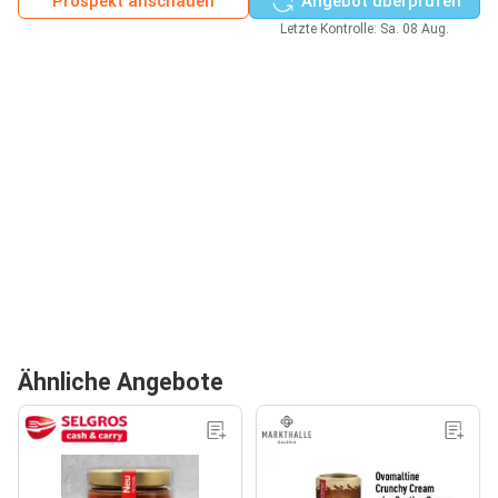
Prospekt anschauen
Angebot überprüfen
Letzte Kontrolle: Sa. 08 Aug.
Ähnliche Angebote