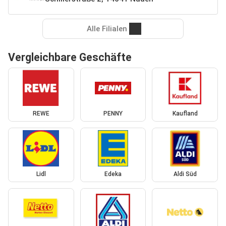
Alle Filialen
Vergleichbare Geschäfte
REWE
PENNY
Kaufland
Lidl
Edeka
Aldi Süd