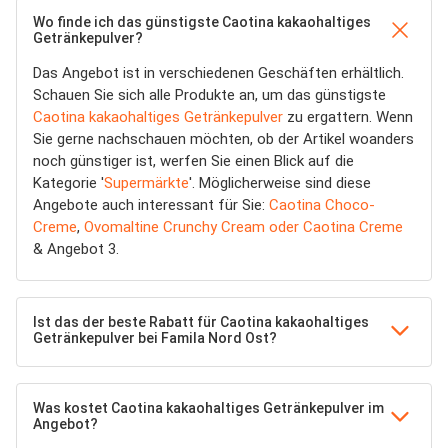
Wo finde ich das günstigste Caotina kakaohaltiges
Getränkepulver?
Das Angebot ist in verschiedenen Geschäften erhältlich.
Schauen Sie sich alle Produkte an, um das günstigste
Caotina kakaohaltiges Getränkepulver
zu ergattern. Wenn
Sie gerne nachschauen möchten, ob der Artikel woanders
noch günstiger ist, werfen Sie einen Blick auf die
Kategorie '
Supermärkte
'. Möglicherweise sind diese
Angebote auch interessant für Sie:
Caotina Choco-
Creme
,
Ovomaltine Crunchy Cream oder Caotina Creme
& Angebot 3.
Ist das der beste Rabatt für Caotina kakaohaltiges
Getränkepulver bei Famila Nord Ost?
Was kostet Caotina kakaohaltiges Getränkepulver im
Angebot?