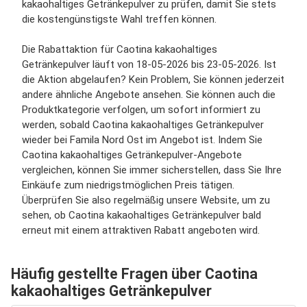
kakaohaltiges Getränkepulver zu prüfen, damit Sie stets
die kostengünstigste Wahl treffen können.
Die Rabattaktion für Caotina kakaohaltiges
Getränkepulver läuft von 18-05-2026 bis 23-05-2026. Ist
die Aktion abgelaufen? Kein Problem, Sie können jederzeit
andere ähnliche Angebote ansehen. Sie können auch die
Produktkategorie verfolgen, um sofort informiert zu
werden, sobald Caotina kakaohaltiges Getränkepulver
wieder bei Famila Nord Ost im Angebot ist. Indem Sie
Caotina kakaohaltiges Getränkepulver-Angebote
vergleichen, können Sie immer sicherstellen, dass Sie Ihre
Einkäufe zum niedrigstmöglichen Preis tätigen.
Überprüfen Sie also regelmäßig unsere Website, um zu
sehen, ob Caotina kakaohaltiges Getränkepulver bald
erneut mit einem attraktiven Rabatt angeboten wird.
Häufig gestellte Fragen über Caotina
kakaohaltiges Getränkepulver