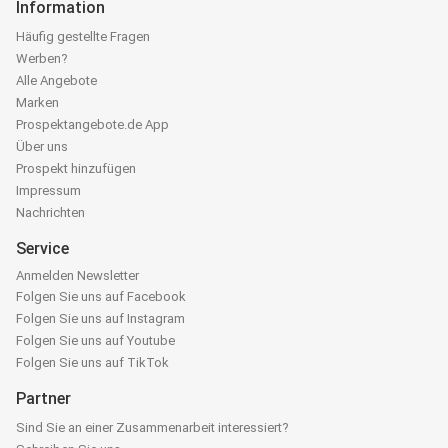
Information
Häufig gestellte Fragen
Werben?
Alle Angebote
Marken
Prospektangebote.de App
Über uns
Prospekt hinzufügen
Impressum
Nachrichten
Service
Anmelden Newsletter
Folgen Sie uns auf Facebook
Folgen Sie uns auf Instagram
Folgen Sie uns auf Youtube
Folgen Sie uns auf TikTok
Partner
Sind Sie an einer Zusammenarbeit interessiert?