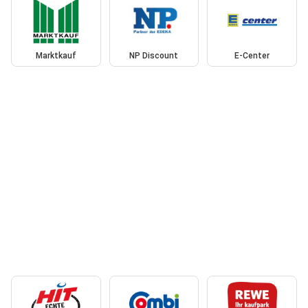
Marktkauf
NP Discount
E-Center