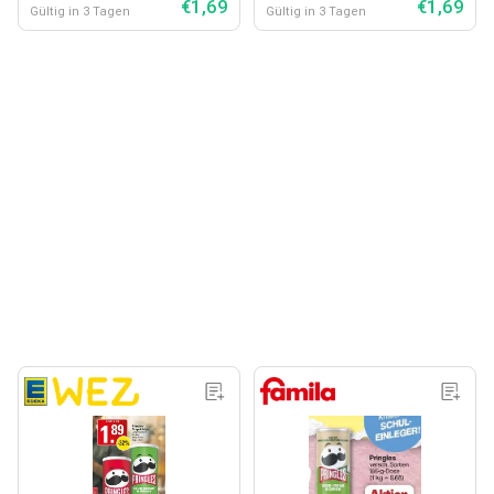
€1,69
€1,69
Gültig in 3 Tagen
Gültig in 3 Tagen