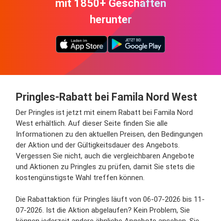
mit 1850+ Geschäften
herunter
Pringles-Rabatt bei Famila Nord West
Der Pringles ist jetzt mit einem Rabatt bei Famila Nord
West erhältlich. Auf dieser Seite finden Sie alle
Informationen zu den aktuellen Preisen, den Bedingungen
der Aktion und der Gültigkeitsdauer des Angebots.
Vergessen Sie nicht, auch die vergleichbaren Angebote
und Aktionen zu Pringles zu prüfen, damit Sie stets die
kostengünstigste Wahl treffen können.
Die Rabattaktion für Pringles läuft von 06-07-2026 bis 11-
07-2026. Ist die Aktion abgelaufen? Kein Problem, Sie