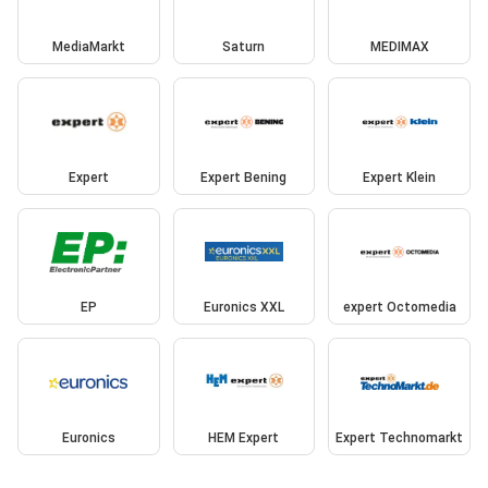
MediaMarkt
Saturn
MEDIMAX
Expert
Expert Bening
Expert Klein
EP
Euronics XXL
expert Octomedia
Euronics
HEM Expert
Expert Technomarkt