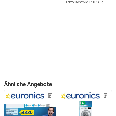
Letzte Kontrolle: Fr. 07 Aug.
Ähnliche Angebote