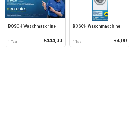
BOSCH Waschmaschine
BOSCH Waschmaschine
€444,00
€4,00
1 Tag
1 Tag