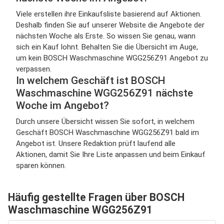
Viele erstellen ihre Einkaufsliste basierend auf Aktionen.
Deshalb finden Sie auf unserer Website die Angebote der
nächsten Woche als Erste. So wissen Sie genau, wann
sich ein Kauf lohnt. Behalten Sie die Übersicht im Auge,
um kein BOSCH Waschmaschine WGG256Z91 Angebot zu
verpassen.
In welchem Geschäft ist BOSCH
Waschmaschine WGG256Z91 nächste
Woche im Angebot?
Durch unsere Übersicht wissen Sie sofort, in welchem
Geschäft BOSCH Waschmaschine WGG256Z91 bald im
Angebot ist. Unsere Redaktion prüft laufend alle
Aktionen, damit Sie Ihre Liste anpassen und beim Einkauf
sparen können.
Häufig gestellte Fragen über BOSCH
Waschmaschine WGG256Z91