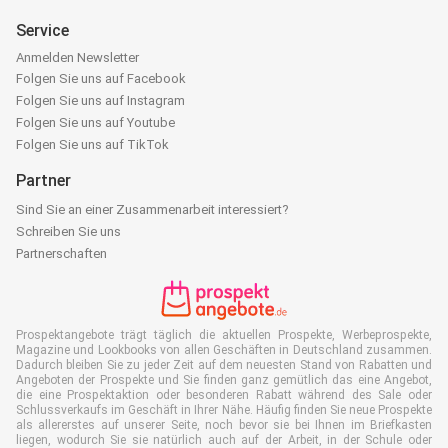
Service
Anmelden Newsletter
Folgen Sie uns auf Facebook
Folgen Sie uns auf Instagram
Folgen Sie uns auf Youtube
Folgen Sie uns auf TikTok
Partner
Sind Sie an einer Zusammenarbeit interessiert?
Schreiben Sie uns
Partnerschaften
Prospektangebote trägt täglich die aktuellen Prospekte, Werbeprospekte,
Magazine und Lookbooks von allen Geschäften in Deutschland zusammen.
Dadurch bleiben Sie zu jeder Zeit auf dem neuesten Stand von Rabatten und
Angeboten der Prospekte und Sie finden ganz gemütlich das eine Angebot,
die eine Prospektaktion oder besonderen Rabatt während des Sale oder
Schlussverkaufs im Geschäft in Ihrer Nähe. Häufig finden Sie neue Prospekte
als allererstes auf unserer Seite, noch bevor sie bei Ihnen im Briefkasten
liegen, wodurch Sie sie natürlich auch auf der Arbeit, in der Schule oder