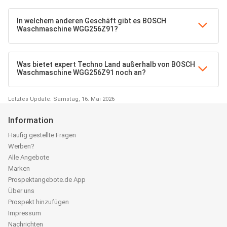
In welchem anderen Geschäft gibt es BOSCH
Waschmaschine WGG256Z91?
Was bietet expert Techno Land außerhalb von BOSCH
Waschmaschine WGG256Z91 noch an?
Letztes Update: Samstag, 16. Mai 2026
Information
Häufig gestellte Fragen
Werben?
Alle Angebote
Marken
Prospektangebote.de App
Über uns
Prospekt hinzufügen
Impressum
Nachrichten