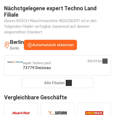
Nächstgelegene expert Techno Land
Filiale
Dieses BOSCH Waschmaschine WGG256Z91 ist in den
folgenden Filialen verfügbar, basierend auf deinem
eingestellten Standort:
Berlin
Automatisch erkennen
Berlin
509.59 km
expert Techno Land
73779 Deizisau
Alle Filialen
Vergleichbare Geschäfte