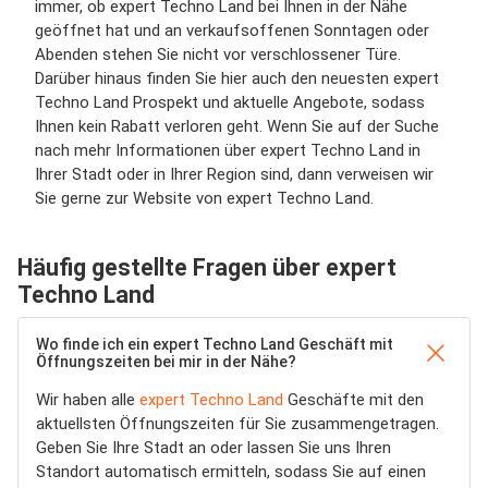
immer, ob expert Techno Land bei Ihnen in der Nähe
geöffnet hat und an verkaufsoffenen Sonntagen oder
Abenden stehen Sie nicht vor verschlossener Türe.
Darüber hinaus finden Sie hier auch den neuesten expert
Techno Land Prospekt und aktuelle Angebote, sodass
Ihnen kein Rabatt verloren geht. Wenn Sie auf der Suche
nach mehr Informationen über expert Techno Land in
Ihrer Stadt oder in Ihrer Region sind, dann verweisen wir
Sie gerne zur Website von expert Techno Land.
Häufig gestellte Fragen über expert
Techno Land
Wo finde ich ein expert Techno Land Geschäft mit
Öffnungszeiten bei mir in der Nähe?
Wir haben alle
expert Techno Land
Geschäfte mit den
aktuellsten Öffnungszeiten für Sie zusammengetragen.
Geben Sie Ihre Stadt an oder lassen Sie uns Ihren
Standort automatisch ermitteln, sodass Sie auf einen