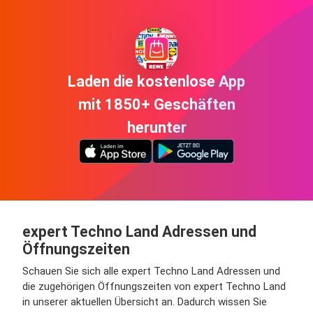
Laden die kostenlose App
mit 1850+ Geschäften
herunter
expert Techno Land Adressen und
Öffnungszeiten
Schauen Sie sich alle expert Techno Land Adressen und
die zugehörigen Öffnungszeiten von expert Techno Land
in unserer aktuellen Übersicht an. Dadurch wissen Sie