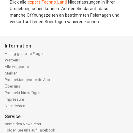
Blick alle
expert Techno Land
Niederlassungen in Ihrer
Umgebung sehen können. Achten Sie darauf, dass
manche Öffnungszeiten an bestimmten Feiertagen und
verkaufsoffenen Sonntagen variieren können.
Information
Häufig gestellte Fragen
Werben?
Alle Angebote
Marken
Prospektangebote.de App
Über uns
Prospekt hinzufügen
Impressum
Nachrichten
Service
Anmelden Newsletter
Folgen Sie uns auf Facebook