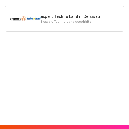
expert Techno Land in Deizisau
1 expert Techno Land geschäfte