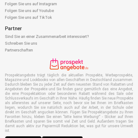
Folgen Sie uns auf Instagram
Folgen Sie uns auf Youtube
Folgen Sie uns auf TikTok
Partner
Sind Sie an einer Zusammenarbeit interessiert?
Schreiben Sie uns
Partnerschaften
Prospektangebote trägt täglich die aktuellen Prospekte, Werbeprospekte,
Magazine und Lookbooks von allen Geschäften in Deutschland zusammen.
Dadurch bleiben Sie zu jeder Zeit auf dem neuesten Stand von Rabatten und
Angeboten der Prospekte und Sie finden ganz gemütlich das eine Angebot,
die eine Prospektaktion oder besonderen Rabatt während des Sale oder
Schlussverkaufs im Geschäft in Ihrer Nähe. Häufig finden Sie neue Prospekte
als allererstes auf unserer Seite, noch bevor sie bei Ihnen im Briefkasten
liegen, wodurch Sie sie natürlich auch auf der Arbeit, in der Schule oder
direkt im Geschäft angucken können. Fügen Sie Prospektangebote zu Ihren
Favoriten hinzu, kleben Sie einen "bitte keine Werbung!" - Sticker auf Ihren
Briefkasten und sparen Sie somit viel Zeit und Geld. Außerdem tragen Sie
damit auch aktiv zur Papiermüll Reduktion bei, was gut für unsere Umwelt
ist.