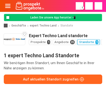
!
Laden Sie unsere App herunter 📲
Geschäfte
expert Techno Land
Standorte
Expert Techno Land standorte
Prospekte
1
Angebote
35
Standorte
1
G
1 expert Techno Land Standorte
Wir benötigen Ihren Standort, um Ihnen Geschäfte in Ihrer
Nähe anzeigen zu können.
Auf aktuellen Standort zugreifen