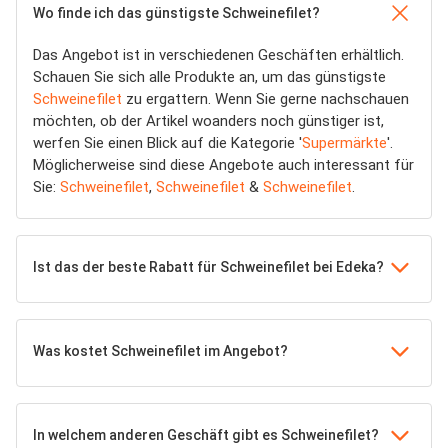
Wo finde ich das günstigste Schweinefilet?
Das Angebot ist in verschiedenen Geschäften erhältlich.
Schauen Sie sich alle Produkte an, um das günstigste
Schweinefilet
zu ergattern. Wenn Sie gerne nachschauen
möchten, ob der Artikel woanders noch günstiger ist,
werfen Sie einen Blick auf die Kategorie '
Supermärkte
'.
Möglicherweise sind diese Angebote auch interessant für
Sie:
Schweinefilet
,
Schweinefilet
&
Schweinefilet
.
Ist das der beste Rabatt für Schweinefilet bei Edeka?
Was kostet Schweinefilet im Angebot?
In welchem anderen Geschäft gibt es Schweinefilet?