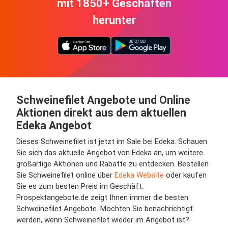
mit 1850+ Geschäften
herunter
Schweinefilet Angebote und Online
Aktionen direkt aus dem aktuellen
Edeka Angebot
Dieses Schweinefilet ist jetzt im Sale bei Edeka. Schauen
Sie sich das aktuelle Angebot von Edeka an, um weitere
großartige Aktionen und Rabatte zu entdecken. Bestellen
Sie Schweinefilet online über
Edeka Website
oder kaufen
Sie es zum besten Preis im Geschäft.
Prospektangebote.de zeigt Ihnen immer die besten
Schweinefilet Angebote. Möchten Sie benachrichtigt
werden, wenn Schweinefilet wieder im Angebot ist?