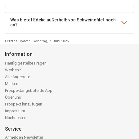
Was bietet Edeka außerhalb von Schweinefilet noch
an?
Letztes Update: Sonntag, 7. Juni 2026
Information
Häufig gestellte Fragen
Werben?
Alle Angebote
Marken
Prospektangebote.de App
Über uns
Prospekt hinzufügen
Impressum
Nachrichten
Service
Anmelden Newsletter