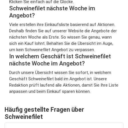
Klicken Sie einfach auf die Glocke.
Schweinefilet nächste Woche im
Angebot?
Viele erstellen ihre Einkaufsliste basierend auf Aktionen.
Deshalb finden Sie auf unserer Website die Angebote der
nächsten Woche als Erste. So wissen Sie genau, wann
sich ein Kauf lohnt. Behalten Sie die Übersicht im Auge,
um kein Schweinefilet Angebot zu verpassen.
In welchem Geschäft ist Schweinefilet
nächste Woche im Angebot?
Durch unsere Übersicht wissen Sie sofort, in welchem
Geschäft Schweinefilet bald im Angebot ist. Unsere
Redaktion prüft laufend alle Aktionen, damit Sie Ihre Liste
anpassen und beim Einkauf sparen können.
Häufig gestellte Fragen über
Schweinefilet