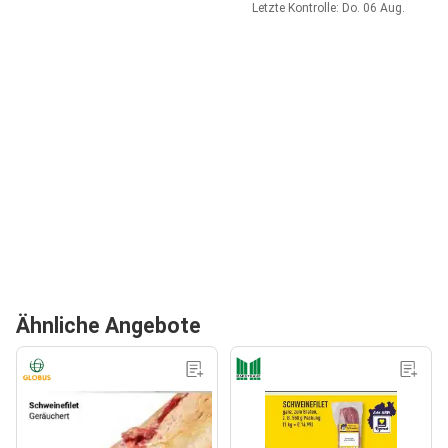
Letzte Kontrolle: Do. 06 Aug.
Ähnliche Angebote