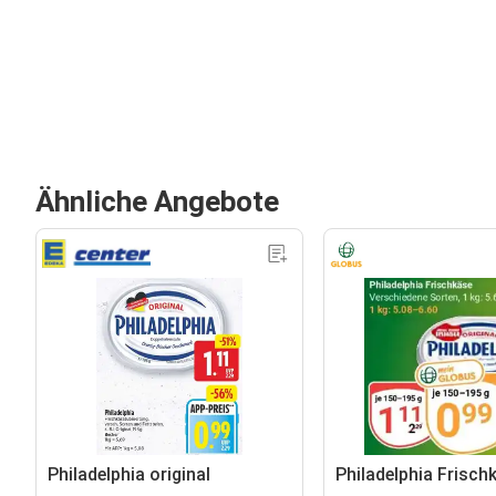
Ähnliche Angebote
Philadelphia original
Philadelphia Frisch