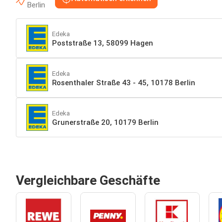
Berlin
Edeka
Poststraße 13, 58099 Hagen
Edeka
Rosenthaler Straße 43 - 45, 10178 Berlin
Edeka
Grunerstraße 20, 10179 Berlin
Vergleichbare Geschäfte