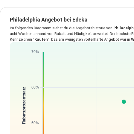
Philadelphia Angebot bei Edeka
Im folgenden Diagramm siehst du die Angebotshistorie von
Philadelph
acht Wochen anhand von Rabatt und Häufigkeit bewertet. Der höchste R
Kennzeichen "
Kaufen
". Das am wenigsten vorteilhafte Angebot war in
W