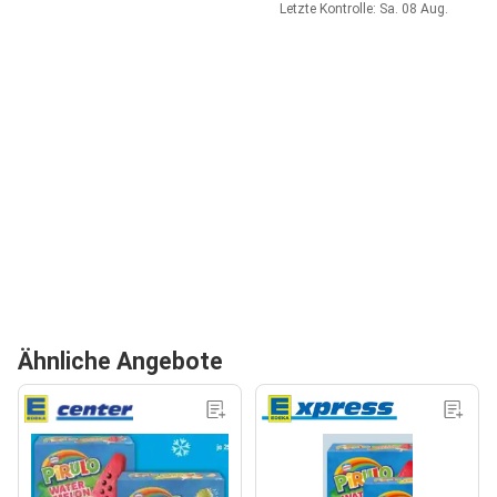
Letzte Kontrolle: Sa. 08 Aug.
Ähnliche Angebote