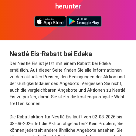
herunter
Nestlé Eis-Rabatt bei Edeka
Der Nestlé Eis ist jetzt mit einem Rabatt bei Edeka
erhältlich. Auf dieser Seite finden Sie alle Informationen
zu den aktuellen Preisen, den Bedingungen der Aktion und
der Gültigkeitsdauer des Angebots. Vergessen Sie nicht,
auch die vergleichbaren Angebote und Aktionen zu Nestlé
Eis zu prüfen, damit Sie stets die kostengünstigste Wahl
treffen können.
Die Rabattaktion für Nestlé Eis läuft von 02-08-2026 bis
08-08-2026. Ist die Aktion abgelaufen? Kein Problem, Sie
können jederzeit andere ähnliche Angebote ansehen. Sie