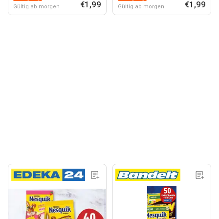
€1,99
€1,99
Gültig ab morgen
Gültig ab morgen