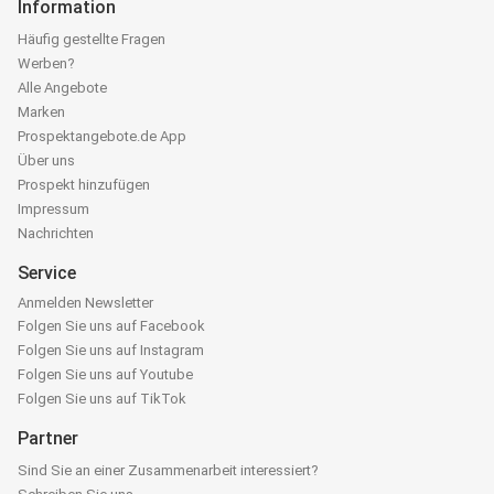
Information
Häufig gestellte Fragen
Werben?
Alle Angebote
Marken
Prospektangebote.de App
Über uns
Prospekt hinzufügen
Impressum
Nachrichten
Service
Anmelden Newsletter
Folgen Sie uns auf Facebook
Folgen Sie uns auf Instagram
Folgen Sie uns auf Youtube
Folgen Sie uns auf TikTok
Partner
Sind Sie an einer Zusammenarbeit interessiert?