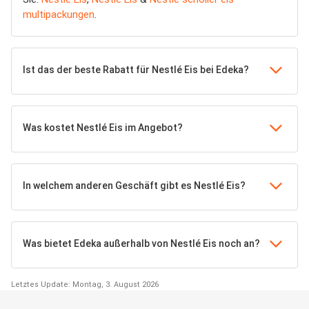
multipackungen
.
Ist das der beste Rabatt für Nestlé Eis bei Edeka?
Was kostet Nestlé Eis im Angebot?
In welchem anderen Geschäft gibt es Nestlé Eis?
Was bietet Edeka außerhalb von Nestlé Eis noch an?
Letztes Update: Montag, 3. August 2026