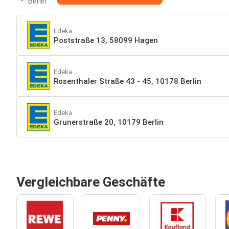
Berlin
Edeka
Poststraße 13, 58099 Hagen
Edeka
Rosenthaler Straße 43 - 45, 10178 Berlin
Edeka
Grunerstraße 20, 10179 Berlin
Vergleichbare Geschäfte