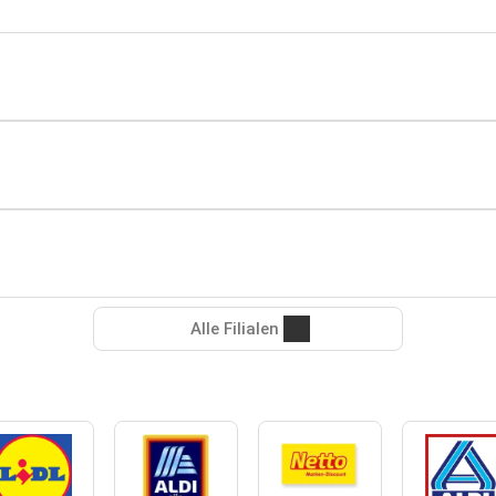
Alle Filialen