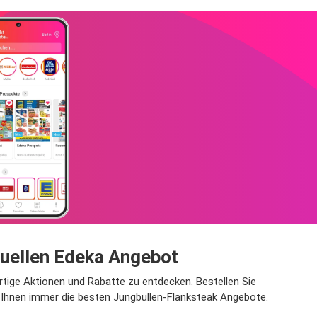
tuellen Edeka Angebot
rtige Aktionen und Rabatte zu entdecken. Bestellen Sie
 Ihnen immer die besten Jungbullen-Flanksteak Angebote.