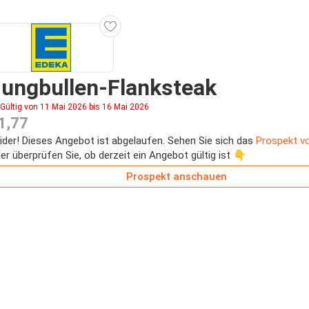
ungbullen-Flanksteak
Gültig von 11 Mai 2026 bis 16 Mai 2026
1,77
ider! Dieses Angebot ist abgelaufen. Sehen Sie sich das
Prospekt v
er überprüfen Sie, ob derzeit ein Angebot gültig ist 👇
Prospekt anschauen