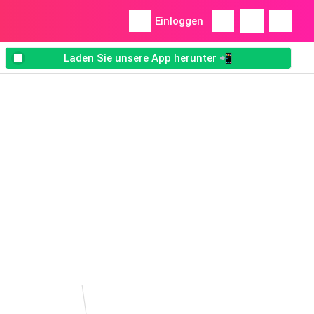
Einloggen
Laden Sie unsere App herunter 📲