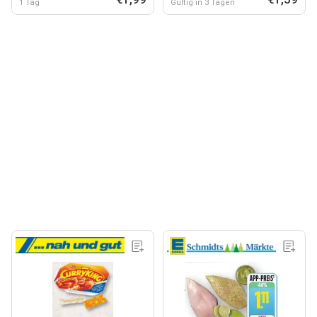
1 Tag
Gültig in 3 Tagen