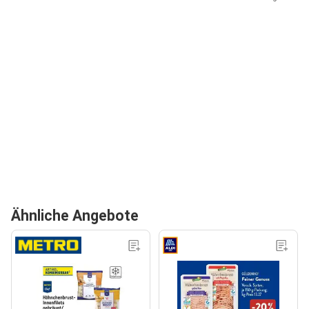
Ähnliche Angebote