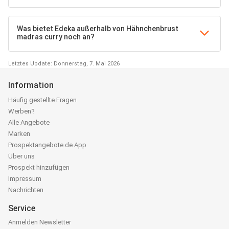
Was bietet Edeka außerhalb von Hähnchenbrust
madras curry noch an?
Letztes Update: Donnerstag, 7. Mai 2026
Information
Häufig gestellte Fragen
Werben?
Alle Angebote
Marken
Prospektangebote.de App
Über uns
Prospekt hinzufügen
Impressum
Nachrichten
Service
Anmelden Newsletter