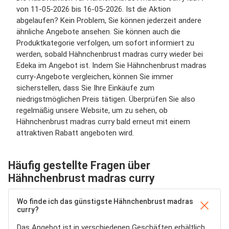
von 11-05-2026 bis 16-05-2026. Ist die Aktion
abgelaufen? Kein Problem, Sie können jederzeit andere
ähnliche Angebote ansehen. Sie können auch die
Produktkategorie verfolgen, um sofort informiert zu
werden, sobald Hähnchenbrust madras curry wieder bei
Edeka im Angebot ist. Indem Sie Hähnchenbrust madras
curry-Angebote vergleichen, können Sie immer
sicherstellen, dass Sie Ihre Einkäufe zum
niedrigstmöglichen Preis tätigen. Überprüfen Sie also
regelmäßig unsere Website, um zu sehen, ob
Hähnchenbrust madras curry bald erneut mit einem
attraktiven Rabatt angeboten wird.
Häufig gestellte Fragen über
Hähnchenbrust madras curry
Wo finde ich das günstigste Hähnchenbrust madras
curry?
Das Angebot ist in verschiedenen Geschäften erhältlich.