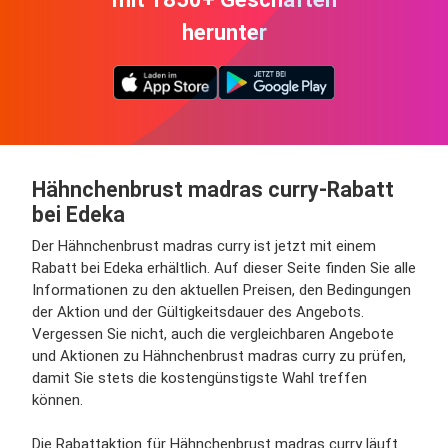
herunter
Hähnchenbrust madras curry-Rabatt
bei Edeka
Der Hähnchenbrust madras curry ist jetzt mit einem
Rabatt bei Edeka erhältlich. Auf dieser Seite finden Sie alle
Informationen zu den aktuellen Preisen, den Bedingungen
der Aktion und der Gültigkeitsdauer des Angebots.
Vergessen Sie nicht, auch die vergleichbaren Angebote
und Aktionen zu Hähnchenbrust madras curry zu prüfen,
damit Sie stets die kostengünstigste Wahl treffen
können.
Die Rabattaktion für Hähnchenbrust madras curry läuft