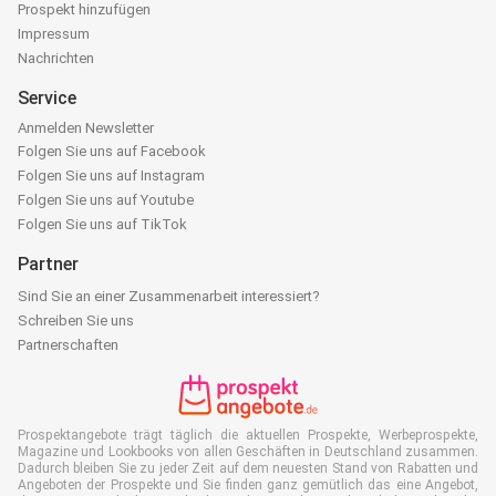
Prospekt hinzufügen
Impressum
Nachrichten
Service
Anmelden Newsletter
Folgen Sie uns auf Facebook
Folgen Sie uns auf Instagram
Folgen Sie uns auf Youtube
Folgen Sie uns auf TikTok
Partner
Sind Sie an einer Zusammenarbeit interessiert?
Schreiben Sie uns
Partnerschaften
Prospektangebote trägt täglich die aktuellen Prospekte, Werbeprospekte,
Magazine und Lookbooks von allen Geschäften in Deutschland zusammen.
Dadurch bleiben Sie zu jeder Zeit auf dem neuesten Stand von Rabatten und
Angeboten der Prospekte und Sie finden ganz gemütlich das eine Angebot,