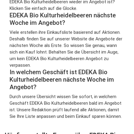
EDEKA Bio Kulturheidelbeeren wieder im Angebot ist?
Klicken Sie einfach auf die Glocke.
EDEKA Bio Kulturheidelbeeren nächste
Woche im Angebot?
Viele erstellen ihre Einkaufsliste basierend auf Aktionen.
Deshalb finden Sie auf unserer Website die Angebote der
nächsten Woche als Erste. So wissen Sie genau, wann
sich ein Kauf lohnt. Behalten Sie die Übersicht im Auge,
um kein EDEKA Bio Kulturheidelbeeren Angebot zu
verpassen.
In welchem Geschäft ist EDEKA Bio
Kulturheidelbeeren nächste Woche im
Angebot?
Durch unsere Übersicht wissen Sie sofort, in welchem
Geschäft EDEKA Bio Kulturheidelbeeren bald im Angebot
ist. Unsere Redaktion prüft laufend alle Aktionen, damit
Sie Ihre Liste anpassen und beim Einkauf sparen können.