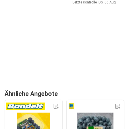
Letzte Kontrolle: Do. 06 Aug.
Ähnliche Angebote