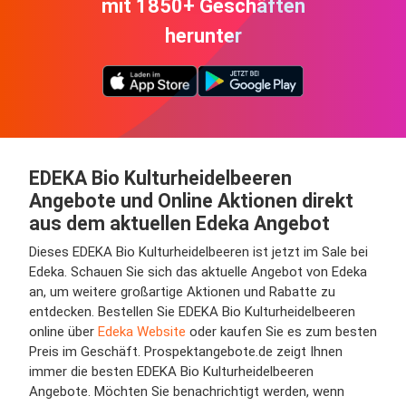
mit 1850+ Geschäften
herunter
EDEKA Bio Kulturheidelbeeren
Angebote und Online Aktionen direkt
aus dem aktuellen Edeka Angebot
Dieses EDEKA Bio Kulturheidelbeeren ist jetzt im Sale bei
Edeka. Schauen Sie sich das aktuelle Angebot von Edeka
an, um weitere großartige Aktionen und Rabatte zu
entdecken. Bestellen Sie EDEKA Bio Kulturheidelbeeren
online über
Edeka Website
oder kaufen Sie es zum besten
Preis im Geschäft. Prospektangebote.de zeigt Ihnen
immer die besten EDEKA Bio Kulturheidelbeeren
Angebote. Möchten Sie benachrichtigt werden, wenn