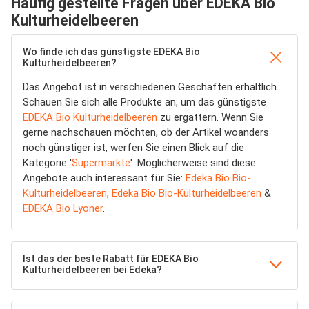
Häufig gestellte Fragen über EDEKA Bio
Kulturheidelbeeren
Wo finde ich das günstigste EDEKA Bio
Kulturheidelbeeren?
Das Angebot ist in verschiedenen Geschäften erhältlich.
Schauen Sie sich alle Produkte an, um das günstigste
EDEKA Bio Kulturheidelbeeren
zu ergattern. Wenn Sie
gerne nachschauen möchten, ob der Artikel woanders
noch günstiger ist, werfen Sie einen Blick auf die
Kategorie '
Supermärkte
'. Möglicherweise sind diese
Angebote auch interessant für Sie:
Edeka Bio Bio-
Kulturheidelbeeren
,
Edeka Bio Bio-Kulturheidelbeeren
&
EDEKA Bio Lyoner
.
Ist das der beste Rabatt für EDEKA Bio
Kulturheidelbeeren bei Edeka?