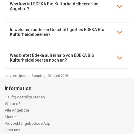
Was kostet EDEKA Bio Kulturheidelbeeren im
Angebot?
In welchem anderen Geschäft gibt es EDEKA Bio
Kulturheidelbeeren?
Was bietet Edeka außerhalb von EDEKA Bio
Kulturheidelbeeren noch an?
Letztes Update: Sonntag, 28. Juni 2026
Information
Häufig gestellte Fragen
Werben?
Alle Angebote
Marken
Prospektangebote.de App
Über uns