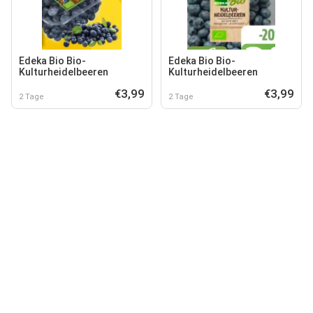
Edeka Bio Bio-
Edeka Bio Bio-
Kulturheidelbeeren
Kulturheidelbeeren
€3,99
€3,99
2 Tage
2 Tage