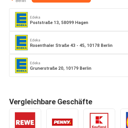
Berlin
Edeka
Poststraße 13, 58099 Hagen
Edeka
Rosenthaler Straße 43 - 45, 10178 Berlin
Edeka
Grunerstraße 20, 10179 Berlin
Vergleichbare Geschäfte