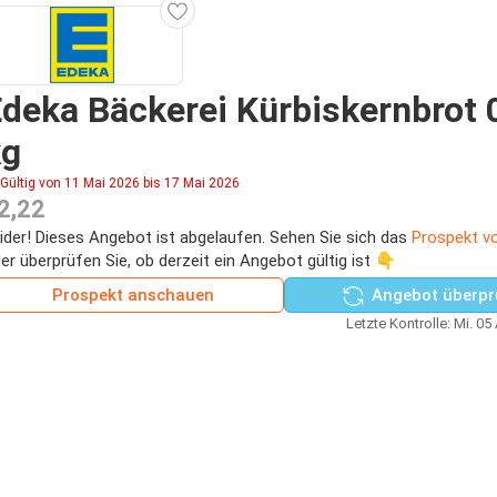
deka Bäckerei Kürbiskernbrot 
kg
Gültig von 11 Mai 2026 bis 17 Mai 2026
2,22
ider! Dieses Angebot ist abgelaufen. Sehen Sie sich das
Prospekt v
er überprüfen Sie, ob derzeit ein Angebot gültig ist 👇
Prospekt anschauen
Angebot überpr
Letzte Kontrolle: Mi. 05