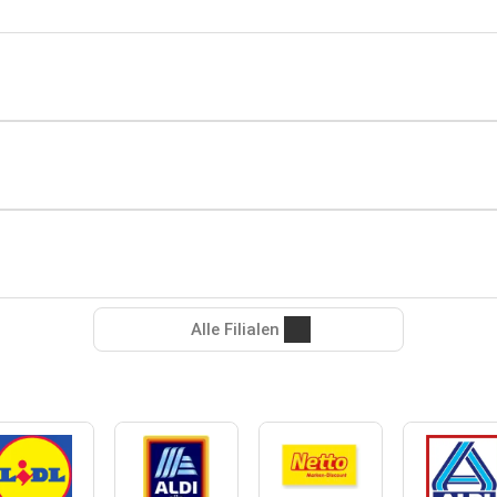
Alle Filialen