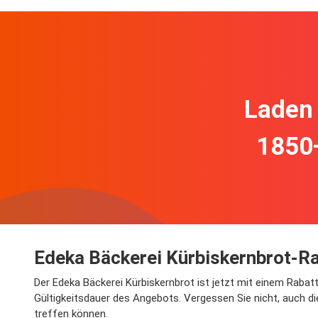
Laden 
1850
Edeka Bäckerei Kürbiskernbrot-Ra
Der Edeka Bäckerei Kürbiskernbrot ist jetzt mit einem Rabatt
Gültigkeitsdauer des Angebots. Vergessen Sie nicht, auch d
treffen können.