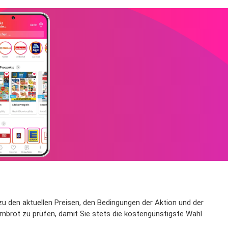
 zu den aktuellen Preisen, den Bedingungen der Aktion und der
rnbrot zu prüfen, damit Sie stets die kostengünstigste Wahl