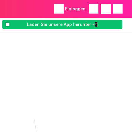
Einloggen
Laden Sie unsere App herunter 📲