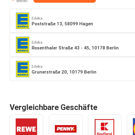
Berlin
Edeka
Poststraße 13, 58099 Hagen
Edeka
Rosenthaler Straße 43 - 45, 10178 Berlin
Edeka
Grunerstraße 20, 10179 Berlin
Vergleichbare Geschäfte