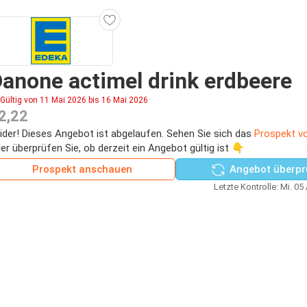
anone actimel drink erdbeere
Gültig von 11 Mai 2026 bis 16 Mai 2026
2,22
ider! Dieses Angebot ist abgelaufen. Sehen Sie sich das
Prospekt v
er überprüfen Sie, ob derzeit ein Angebot gültig ist 👇
Prospekt anschauen
Angebot überpr
Letzte Kontrolle: Mi. 05