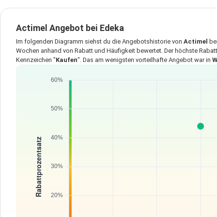
Actimel Angebot bei Edeka
Im folgenden Diagramm siehst du die Angebotshistorie von
Actimel
be
Wochen anhand von Rabatt und Häufigkeit bewertet. Der höchste Rabatt
Kennzeichen "
Kaufen
". Das am wenigsten vorteilhafte Angebot war in
W