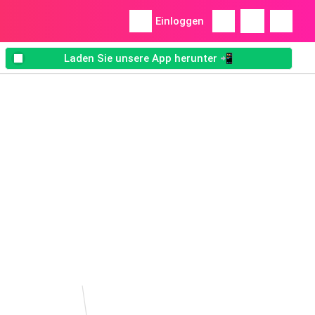
Einloggen
Laden Sie unsere App herunter 📲