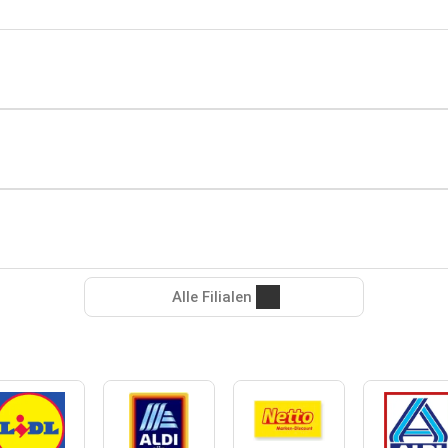
Alle Filialen