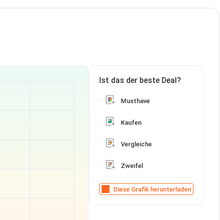
Ist das der beste Deal?
Musthave
Kaufen
Vergleiche
Zweifel
Diese Grafik herunterladen