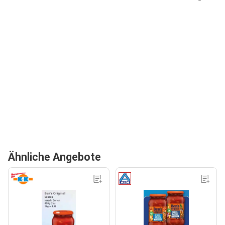
Ähnliche Angebote