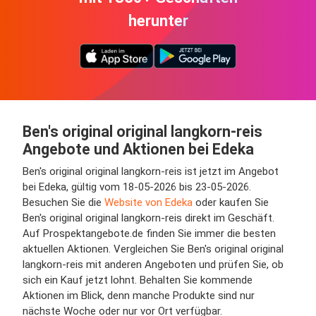
herunter
Ben's original original langkorn-reis
Angebote und Aktionen bei Edeka
Ben's original original langkorn-reis ist jetzt im Angebot
bei Edeka, gültig vom 18-05-2026 bis 23-05-2026.
Besuchen Sie die
Website von Edeka
oder kaufen Sie
Ben's original original langkorn-reis direkt im Geschäft.
Auf Prospektangebote.de finden Sie immer die besten
aktuellen Aktionen. Vergleichen Sie Ben's original original
langkorn-reis mit anderen Angeboten und prüfen Sie, ob
sich ein Kauf jetzt lohnt. Behalten Sie kommende
Aktionen im Blick, denn manche Produkte sind nur
nächste Woche oder nur vor Ort verfügbar.