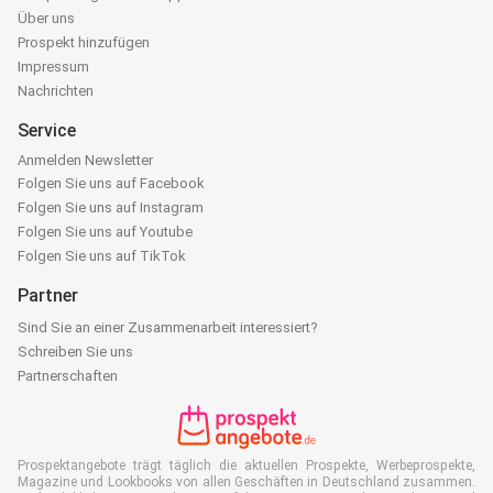
Über uns
Prospekt hinzufügen
Impressum
Nachrichten
Service
Anmelden Newsletter
Folgen Sie uns auf Facebook
Folgen Sie uns auf Instagram
Folgen Sie uns auf Youtube
Folgen Sie uns auf TikTok
Partner
Sind Sie an einer Zusammenarbeit interessiert?
Schreiben Sie uns
Partnerschaften
Prospektangebote trägt täglich die aktuellen Prospekte, Werbeprospekte,
Magazine und Lookbooks von allen Geschäften in Deutschland zusammen.