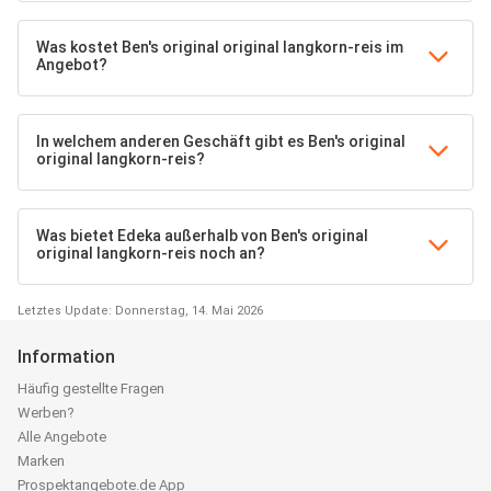
Was kostet Ben's original original langkorn-reis im
Angebot?
In welchem anderen Geschäft gibt es Ben's original
original langkorn-reis?
Was bietet Edeka außerhalb von Ben's original
original langkorn-reis noch an?
Letztes Update: Donnerstag, 14. Mai 2026
Information
Häufig gestellte Fragen
Werben?
Alle Angebote
Marken
Prospektangebote.de App