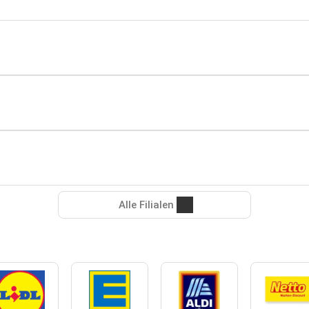
Alle Filialen