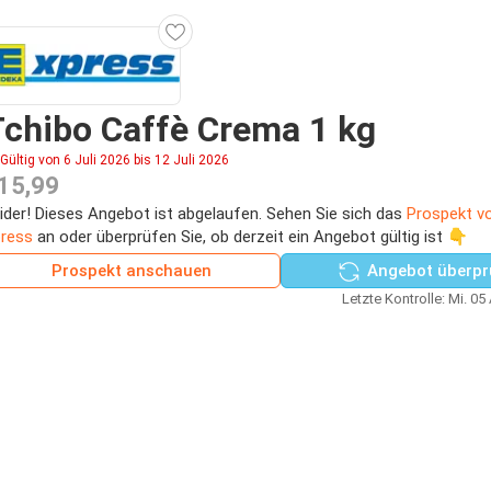
chibo Caffè Crema 1 kg
Gültig von 6 Juli 2026 bis 12 Juli 2026
15,99
ider! Dieses Angebot ist abgelaufen. Sehen Sie sich das
Prospekt v
ress
an oder überprüfen Sie, ob derzeit ein Angebot gültig ist 👇
Prospekt anschauen
Angebot überpr
Letzte Kontrolle: Mi. 05