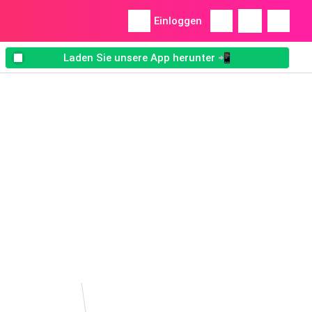
Einloggen
Laden Sie unsere App herunter 📲