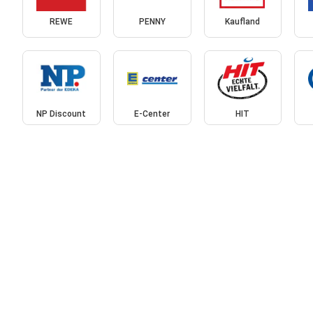
REWE
PENNY
Kaufland
NP Discount
E-Center
HIT