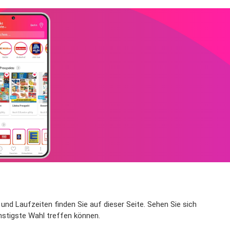
nd Laufzeiten finden Sie auf dieser Seite. Sehen Sie sich
nstigste Wahl treffen können.