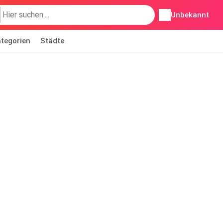
Unbekannt
tegorien
Städte