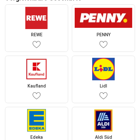
REWE
PENNY
Kaufland
Lidl
Edeka
Aldi Süd