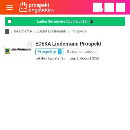
!
Laden Sie unsere App herunter 📲
Geschäfte
EDEKA Lindemann
Prospekte
EDEKA Lindemann Prospekt
Prospekte
1
Gutscheincodes
Letztes Update: Sonntag, 2. August 2026