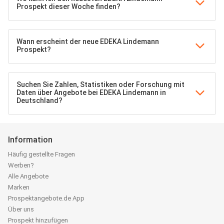
Prospekt dieser Woche finden?
Wann erscheint der neue EDEKA Lindemann
Prospekt?
Suchen Sie Zahlen, Statistiken oder Forschung mit
Daten über Angebote bei EDEKA Lindemann in
Deutschland?
Information
Häufig gestellte Fragen
Werben?
Alle Angebote
Marken
Prospektangebote.de App
Über uns
Prospekt hinzufügen