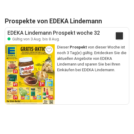
Prospekte von EDEKA Lindemann
EDEKA Lindemann Prospekt woche 32
Gültig von 3 Aug. bis 8 Aug.
Dieser
Prospekt
von dieser Woche ist
noch 3 Tag(e) gültig. Entdecken Sie die
aktuellen Angebote von EDEKA
Lindemann und sparen Sie bei Ihren
Einkäufen bei EDEKA Lindemann.