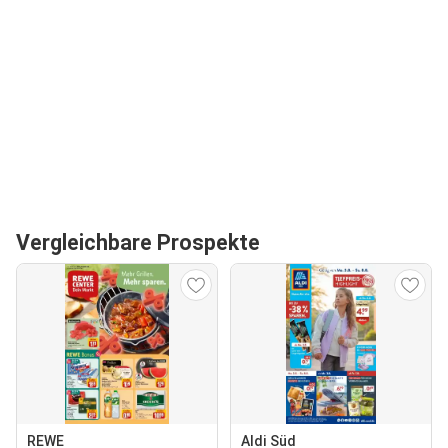
Vergleichbare Prospekte
REWE
Aldi Süd