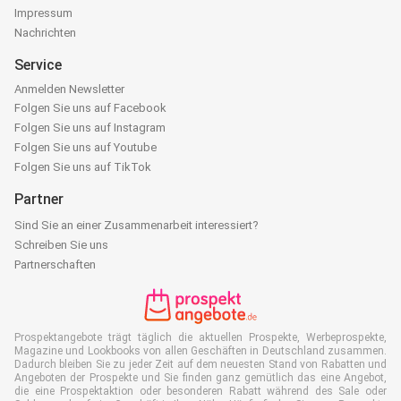
Impressum
Nachrichten
Service
Anmelden Newsletter
Folgen Sie uns auf Facebook
Folgen Sie uns auf Instagram
Folgen Sie uns auf Youtube
Folgen Sie uns auf TikTok
Partner
Sind Sie an einer Zusammenarbeit interessiert?
Schreiben Sie uns
Partnerschaften
Prospektangebote trägt täglich die aktuellen Prospekte, Werbeprospekte,
Magazine und Lookbooks von allen Geschäften in Deutschland zusammen.
Dadurch bleiben Sie zu jeder Zeit auf dem neuesten Stand von Rabatten und
Angeboten der Prospekte und Sie finden ganz gemütlich das eine Angebot,
die eine Prospektaktion oder besonderen Rabatt während des Sale oder