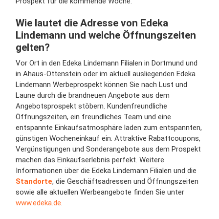
Prospekt für die kommende Woche.
Wie lautet die Adresse von Edeka
Lindemann und welche Öffnungszeiten
gelten?
Vor Ort in den Edeka Lindemann Filialen in Dortmund und
in Ahaus-Ottenstein oder im aktuell ausliegenden Edeka
Lindemann Werbeprospekt können Sie nach Lust und
Laune durch die brandneuen Angebote aus dem
Angebotsprospekt stöbern. Kundenfreundliche
Öffnungszeiten, ein freundliches Team und eine
entspannte Einkaufsatmosphäre laden zum entspannten,
günstigen Wocheneinkauf ein. Attraktive Rabattcoupons,
Vergünstigungen und Sonderangebote aus dem Prospekt
machen das Einkaufserlebnis perfekt. Weitere
Informationen über die Edeka Lindemann Filialen und die
Standorte
, die Geschäftsadressen und Öffnungszeiten
sowie alle aktuellen Werbeangebote finden Sie unter
www.edeka.de
.