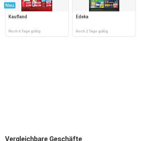
Neu
Kaufland
Edeka
Noch 6 Tage gültig
Noch 2 Tage gültig
Vergleichbare Geschäfte