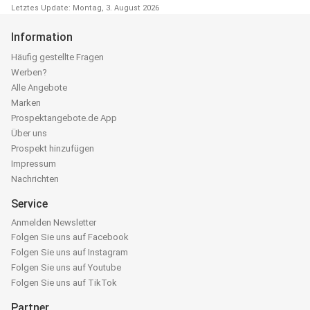
Letztes Update: Montag, 3. August 2026
Information
Häufig gestellte Fragen
Werben?
Alle Angebote
Marken
Prospektangebote.de App
Über uns
Prospekt hinzufügen
Impressum
Nachrichten
Service
Anmelden Newsletter
Folgen Sie uns auf Facebook
Folgen Sie uns auf Instagram
Folgen Sie uns auf Youtube
Folgen Sie uns auf TikTok
Partner