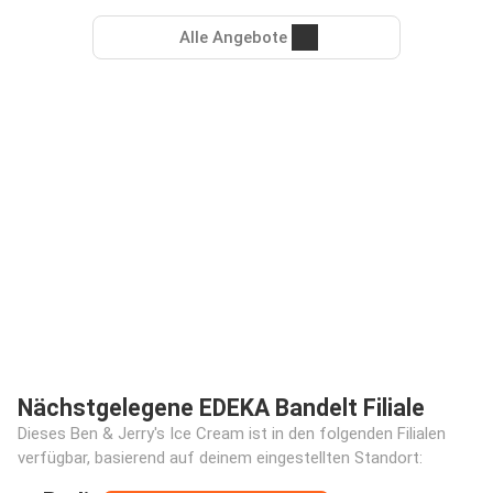
Alle Angebote
Nächstgelegene EDEKA Bandelt Filiale
Dieses Ben & Jerry's Ice Cream ist in den folgenden Filialen
verfügbar, basierend auf deinem eingestellten Standort: