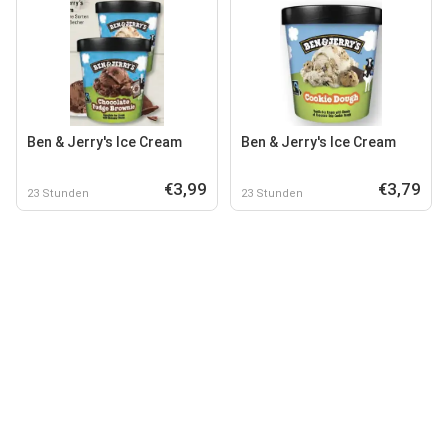
Ben & Jerry's Ice Cream
Ben & Jerry's Ice Cream
€3,99
€3,79
23 Stunden
23 Stunden