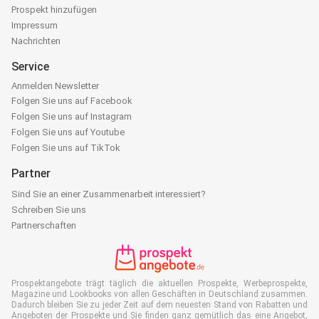
Prospekt hinzufügen
Impressum
Nachrichten
Service
Anmelden Newsletter
Folgen Sie uns auf Facebook
Folgen Sie uns auf Instagram
Folgen Sie uns auf Youtube
Folgen Sie uns auf TikTok
Partner
Sind Sie an einer Zusammenarbeit interessiert?
Schreiben Sie uns
Partnerschaften
Prospektangebote trägt täglich die aktuellen Prospekte, Werbeprospekte,
Magazine und Lookbooks von allen Geschäften in Deutschland zusammen.
Dadurch bleiben Sie zu jeder Zeit auf dem neuesten Stand von Rabatten und
Angeboten der Prospekte und Sie finden ganz gemütlich das eine Angebot,