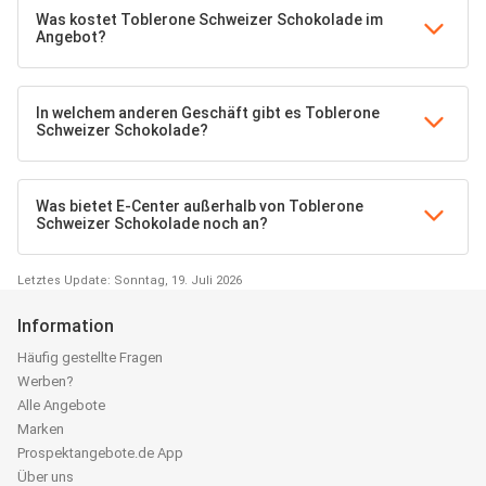
Was kostet Toblerone Schweizer Schokolade im
Angebot?
In welchem anderen Geschäft gibt es Toblerone
Schweizer Schokolade?
Was bietet E-Center außerhalb von Toblerone
Schweizer Schokolade noch an?
Letztes Update: Sonntag, 19. Juli 2026
Information
Häufig gestellte Fragen
Werben?
Alle Angebote
Marken
Prospektangebote.de App
Über uns