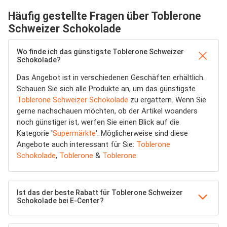
Häufig gestellte Fragen über Toblerone
Schweizer Schokolade
Wo finde ich das günstigste Toblerone Schweizer
Schokolade?
Das Angebot ist in verschiedenen Geschäften erhältlich.
Schauen Sie sich alle Produkte an, um das günstigste
Toblerone Schweizer Schokolade
zu ergattern. Wenn Sie
gerne nachschauen möchten, ob der Artikel woanders
noch günstiger ist, werfen Sie einen Blick auf die
Kategorie '
Supermärkte
'. Möglicherweise sind diese
Angebote auch interessant für Sie:
Toblerone
Schokolade
,
Toblerone
&
Toblerone
.
Ist das der beste Rabatt für Toblerone Schweizer
Schokolade bei E-Center?