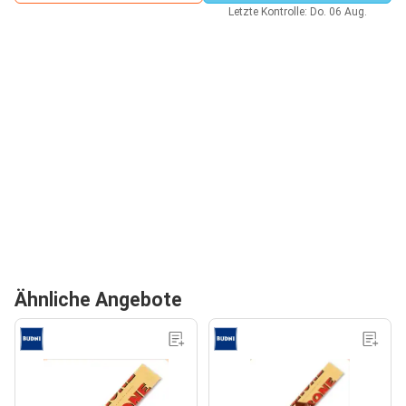
Letzte Kontrolle: Do. 06 Aug.
Ähnliche Angebote