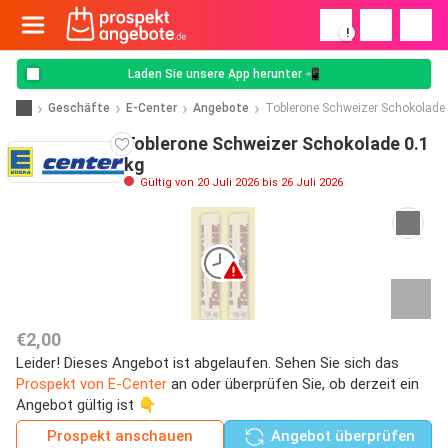
!
Laden Sie unsere App herunter 📲
Geschäfte
E-Center
Angebote
Toblerone Schweizer Schokolade
Toblerone Schweizer Schokolade 0.1
kg
Gültig von 20 Juli 2026 bis 26 Juli 2026
€2,00
Leider! Dieses Angebot ist abgelaufen. Sehen Sie sich das
Prospekt von E-Center
an oder überprüfen Sie, ob derzeit ein
Angebot gültig ist 👇
Prospekt anschauen
Angebot überprüfen