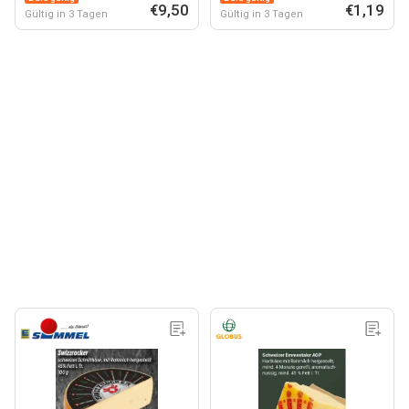
€9,50
€1,19
Gültig in 3 Tagen
Gültig in 3 Tagen