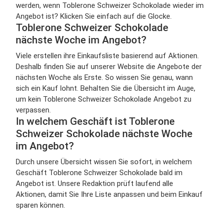
werden, wenn Toblerone Schweizer Schokolade wieder im
Angebot ist? Klicken Sie einfach auf die Glocke.
Toblerone Schweizer Schokolade
nächste Woche im Angebot?
Viele erstellen ihre Einkaufsliste basierend auf Aktionen.
Deshalb finden Sie auf unserer Website die Angebote der
nächsten Woche als Erste. So wissen Sie genau, wann
sich ein Kauf lohnt. Behalten Sie die Übersicht im Auge,
um kein Toblerone Schweizer Schokolade Angebot zu
verpassen.
In welchem Geschäft ist Toblerone
Schweizer Schokolade nächste Woche
im Angebot?
Durch unsere Übersicht wissen Sie sofort, in welchem
Geschäft Toblerone Schweizer Schokolade bald im
Angebot ist. Unsere Redaktion prüft laufend alle
Aktionen, damit Sie Ihre Liste anpassen und beim Einkauf
sparen können.