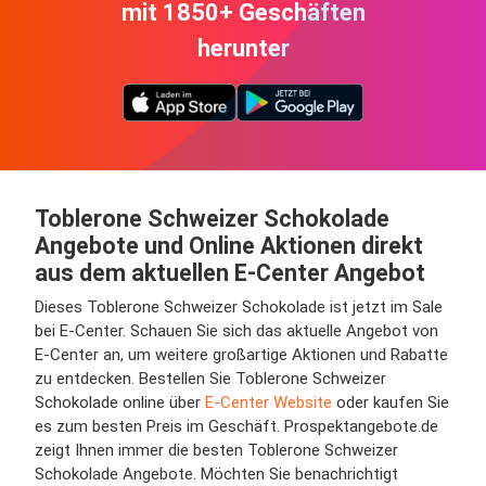
mit 1850+ Geschäften
herunter
Toblerone Schweizer Schokolade
Angebote und Online Aktionen direkt
aus dem aktuellen E-Center Angebot
Dieses Toblerone Schweizer Schokolade ist jetzt im Sale
bei E-Center. Schauen Sie sich das aktuelle Angebot von
E-Center an, um weitere großartige Aktionen und Rabatte
zu entdecken. Bestellen Sie Toblerone Schweizer
Schokolade online über
E-Center Website
oder kaufen Sie
es zum besten Preis im Geschäft. Prospektangebote.de
zeigt Ihnen immer die besten Toblerone Schweizer
Schokolade Angebote. Möchten Sie benachrichtigt