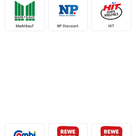
Marktkauf
NP Discount
HIT