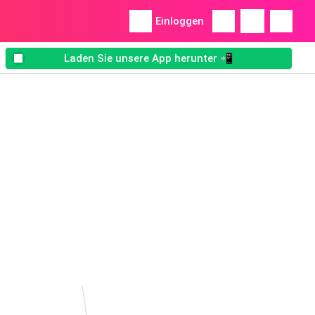
Einloggen
Laden Sie unsere App herunter 📲