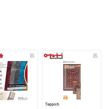
Teppich