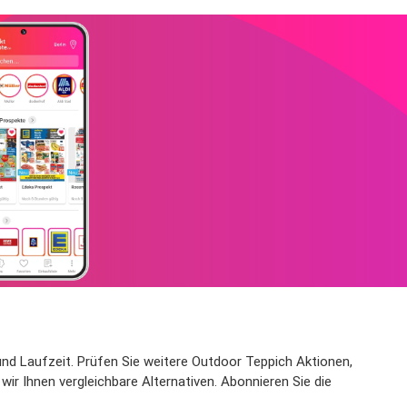
 und Laufzeit. Prüfen Sie weitere Outdoor Teppich Aktionen,
ir Ihnen vergleichbare Alternativen. Abonnieren Sie die