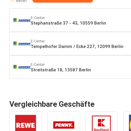
Berlin
E-Center
Stephanstraße 37 - 43, 10559 Berlin
E-Center
Tempelhofer Damm / Ecke 227, 12099 Berlin
E-Center
Streitstraße 18, 13587 Berlin
Vergleichbare Geschäfte