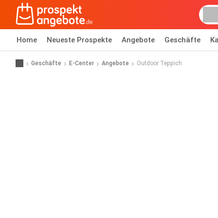
Home
Neueste Prospekte
Angebote
Geschäfte
Ka
Geschäfte
E-Center
Angebote
Outdoor Teppich