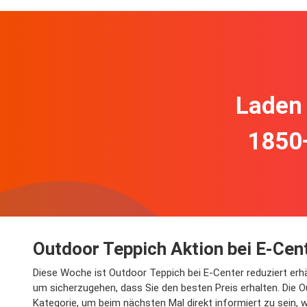
Laden 
1850
Outdoor Teppich Aktion bei E-Cen
Diese Woche ist Outdoor Teppich bei E-Center reduziert erhäl
um sicherzugehen, dass Sie den besten Preis erhalten. Die Ou
Kategorie, um beim nächsten Mal direkt informiert zu sein, 