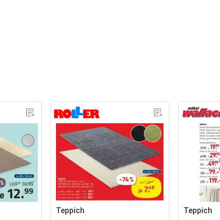
Teppich
Teppich