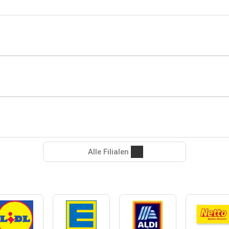
Alle Filialen