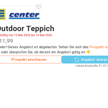
Outdoor Teppich
Gültig von 10 Mai 2026 bis 16 Mai 2026
11,99
ider! Dieses Angebot ist abgelaufen. Sehen Sie sich das
Prospekt v
 oder überprüfen Sie, ob derzeit ein Angebot gültig ist 👇
Prospekt anschauen
Angebot überpr
Letzte Kontrolle: Fr. 07