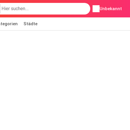
Unbekannt
tegorien
Städte