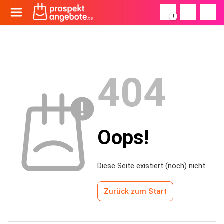
!
404
Oops!
Diese Seite existiert (noch) nicht.
Zurück zum Start