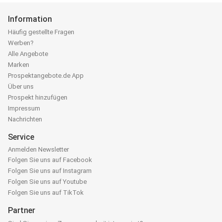
Information
Häufig gestellte Fragen
Werben?
Alle Angebote
Marken
Prospektangebote.de App
Über uns
Prospekt hinzufügen
Impressum
Nachrichten
Service
Anmelden Newsletter
Folgen Sie uns auf Facebook
Folgen Sie uns auf Instagram
Folgen Sie uns auf Youtube
Folgen Sie uns auf TikTok
Partner