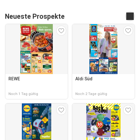
Neueste Prospekte
REWE
Aldi Süd
Noch 1 Tag gültig
Noch 2 Tage gültig