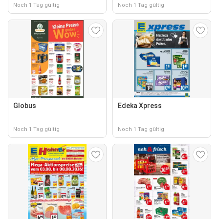
Noch 1 Tag gültig
Noch 1 Tag gültig
Globus
Edeka Xpress
Noch 1 Tag gültig
Noch 1 Tag gültig