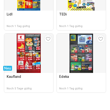
Lidl
TEDi
Noch 1 Tag gültig
Noch 1 Tag gültig
Neu
Kaufland
Edeka
Noch 5 Tage gültig
Noch 1 Tag gültig