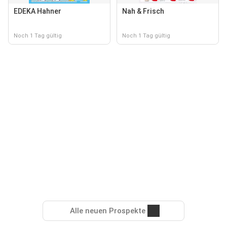
EDEKA Hahner
Nah & Frisch
Noch 1 Tag gültig
Noch 1 Tag gültig
Alle neuen Prospekte