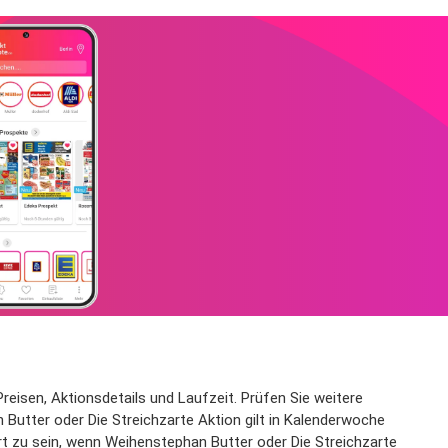
Preisen, Aktionsdetails und Laufzeit. Prüfen Sie weitere
Butter oder Die Streichzarte Aktion gilt in Kalenderwoche
ert zu sein, wenn Weihenstephan Butter oder Die Streichzarte