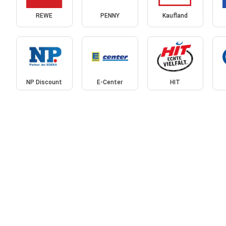
REWE
PENNY
Kaufland
NP Discount
E-Center
HIT