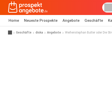
Home
Neueste Prospekte
Angebote
Geschäfte
Ka
Geschäfte
diska
Angebote
Weihenstephan Butter oder Die Str