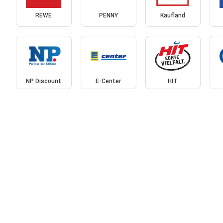
REWE
PENNY
Kaufland
NP Discount
E-Center
HIT