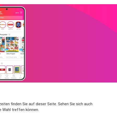
eiten finden Sie auf dieser Seite. Sehen Sie sich auch
e Wahl treffen können.