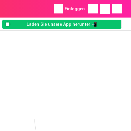
Einloggen
Laden Sie unsere App herunter 📲