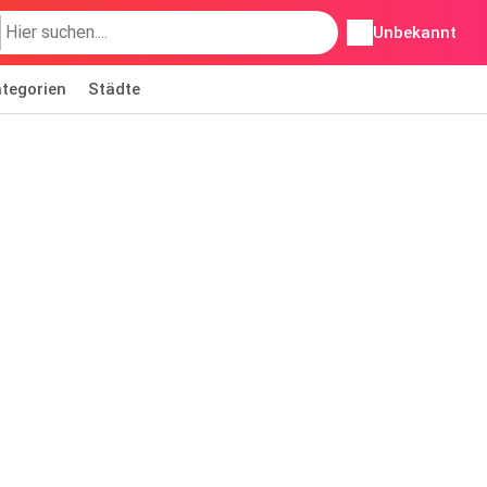
Unbekannt
tegorien
Städte