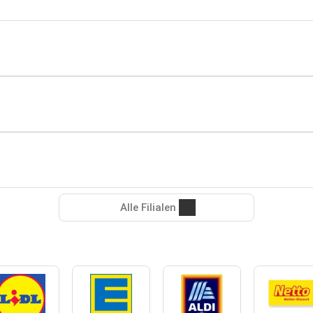
Alle Filialen