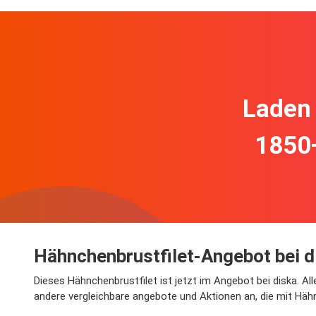
Laden 
1850
Hähnchenbrustfilet-Angebot bei d
Dieses Hähnchenbrustfilet ist jetzt im Angebot bei diska. Al
andere vergleichbare angebote und Aktionen an, die mit Häh