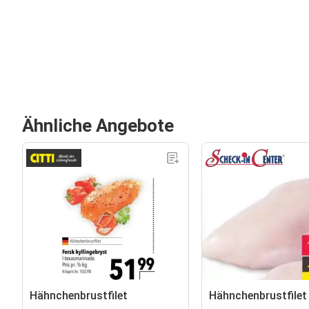
Ähnliche Angebote
Hähnchenbrustfilet
Hähnchenbrustfilet