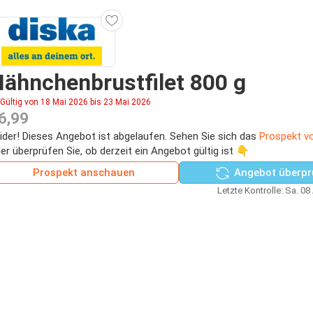
ähnchenbrustfilet 800 g
Gültig von 18 Mai 2026 bis 23 Mai 2026
6,99
ider! Dieses Angebot ist abgelaufen. Sehen Sie sich das
Prospekt vo
er überprüfen Sie, ob derzeit ein Angebot gültig ist 👇
Prospekt anschauen
Angebot überpr
Letzte Kontrolle: Sa. 08