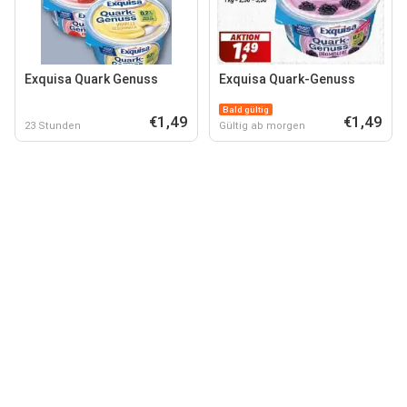
Exquisa Quark Genuss
Exquisa Quark-Genuss
Bald gültig
€1,49
€1,49
23 Stunden
Gültig ab morgen