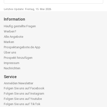
Letztes Update: Freitag, 15. Mai 2026
Information
Häufig gestellte Fragen
Werben?
Alle Angebote
Marken
Prospektangebote.de App
Über uns
Prospekt hinzufügen
Impressum
Nachrichten
Service
Anmelden Newsletter
Folgen Sie uns auf Facebook
Folgen Sie uns auf Instagram
Folgen Sie uns auf Youtube
Folgen Sie uns auf TikTok