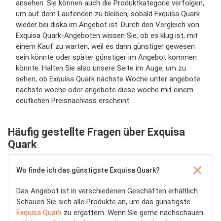
ansehen. Sie können auch die Produktkategorie verfolgen,
um auf dem Laufenden zu bleiben, sobald Exquisa Quark
wieder bei diska im Angebot ist. Durch den Vergleich von
Exquisa Quark-Angeboten wissen Sie, ob es klug ist, mit
einem Kauf zu warten, weil es dann günstiger gewesen
sein könnte oder später günstiger im Angebot kommen
könnte. Halten Sie also unsere Seite im Auge, um zu
sehen, ob Exquisa Quark nächste Woche unter angebote
nächste woche oder angebote diese woche mit einem
deutlichen Preisnachlass erscheint.
Häufig gestellte Fragen über Exquisa
Quark
Wo finde ich das günstigste Exquisa Quark?
Das Angebot ist in verschiedenen Geschäften erhältlich.
Schauen Sie sich alle Produkte an, um das günstigste
Exquisa Quark
zu ergattern. Wenn Sie gerne nachschauen