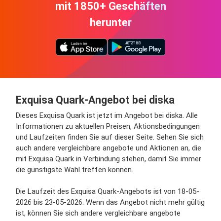
mit 1850+ Geschäften
herunter
Exquisa Quark-Angebot bei diska
Dieses Exquisa Quark ist jetzt im Angebot bei diska. Alle
Informationen zu aktuellen Preisen, Aktionsbedingungen
und Laufzeiten finden Sie auf dieser Seite. Sehen Sie sich
auch andere vergleichbare angebote und Aktionen an, die
mit Exquisa Quark in Verbindung stehen, damit Sie immer
die günstigste Wahl treffen können.
Die Laufzeit des Exquisa Quark-Angebots ist von 18-05-
2026 bis 23-05-2026. Wenn das Angebot nicht mehr gültig
ist, können Sie sich andere vergleichbare angebote