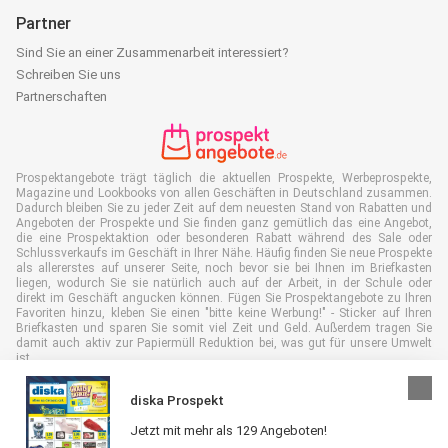
Partner
Sind Sie an einer Zusammenarbeit interessiert?
Schreiben Sie uns
Partnerschaften
Prospektangebote trägt täglich die aktuellen Prospekte, Werbeprospekte,
Magazine und Lookbooks von allen Geschäften in Deutschland zusammen.
Dadurch bleiben Sie zu jeder Zeit auf dem neuesten Stand von Rabatten und
Angeboten der Prospekte und Sie finden ganz gemütlich das eine Angebot,
die eine Prospektaktion oder besonderen Rabatt während des Sale oder
Schlussverkaufs im Geschäft in Ihrer Nähe. Häufig finden Sie neue Prospekte
als allererstes auf unserer Seite, noch bevor sie bei Ihnen im Briefkasten
liegen, wodurch Sie sie natürlich auch auf der Arbeit, in der Schule oder
direkt im Geschäft angucken können. Fügen Sie Prospektangebote zu Ihren
Favoriten hinzu, kleben Sie einen "bitte keine Werbung!" - Sticker auf Ihren
Briefkasten und sparen Sie somit viel Zeit und Geld. Außerdem tragen Sie
damit auch aktiv zur Papiermüll Reduktion bei, was gut für unsere Umwelt
ist.
diska Prospekt
Jetzt mit mehr als 129 Angeboten!