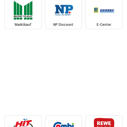
Marktkauf
NP Discount
E-Center