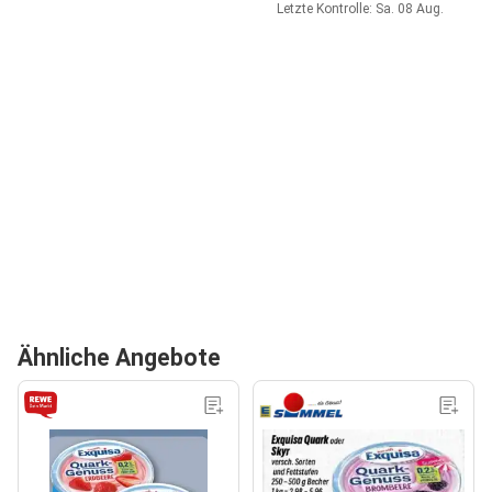
Letzte Kontrolle: Sa. 08 Aug.
Ähnliche Angebote