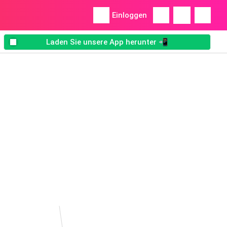
Einloggen
Laden Sie unsere App herunter 📲