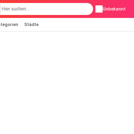
Unbekannt
tegorien
Städte