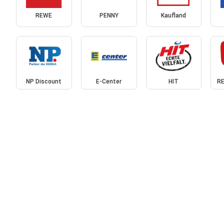
REWE
PENNY
Kaufland
NP Discount
E-Center
HIT
RE