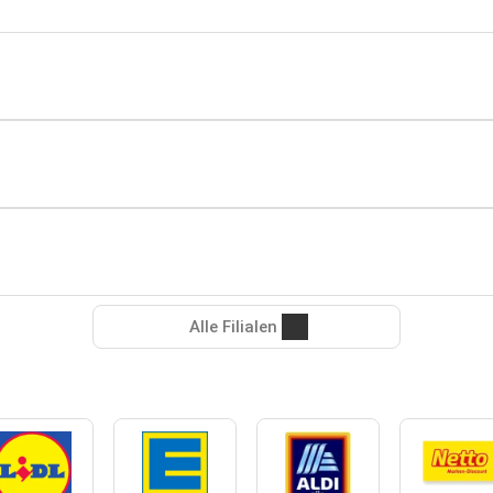
Alle Filialen