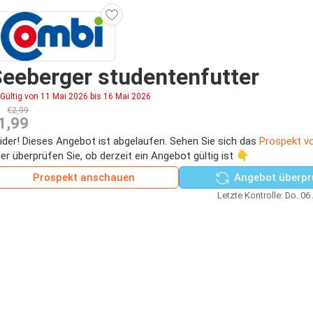
eeberger studentenfutter
Gültig von 11 Mai 2026 bis 16 Mai 2026
€2,99
1,99
ider! Dieses Angebot ist abgelaufen. Sehen Sie sich das
Prospekt v
er überprüfen Sie, ob derzeit ein Angebot gültig ist 👇
Prospekt anschauen
Angebot überpr
Letzte Kontrolle: Do. 06