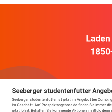
Laden 
1850
Seeberger studentenfutter Angeb
Seeberger studentenfutter ist jetzt im Angebot bei Combi, 
im Geschäft. Auf Prospektangebote.de finden Sie immer die 
jetzt lohnt. Behalten Sie kommende Aktionen im Blick, denn