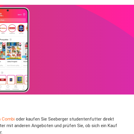
n Combi
oder kaufen Sie Seeberger studentenfutter direkt
ter mit anderen Angeboten und prüfen Sie, ob sich ein Kauf
r.