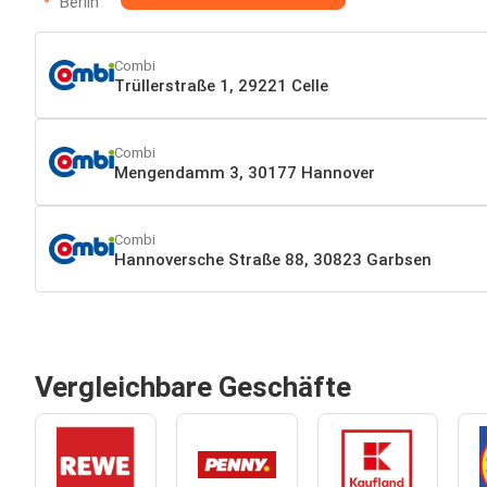
Berlin
Combi
Trüllerstraße 1, 29221 Celle
Combi
Mengendamm 3, 30177 Hannover
Combi
Hannoversche Straße 88, 30823 Garbsen
Vergleichbare Geschäfte