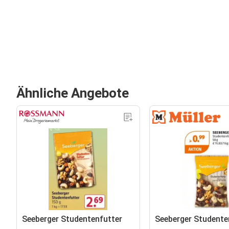
Ähnliche Angebote
Seeberger Studentenfutter
Seeberger Studente