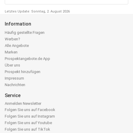
Letztes Update: Sonntag, 2. August 2026
Information
Häufig gestellte Fragen
Werben?
Alle Angebote
Marken
Prospektangebote.de App
Über uns
Prospekt hinzufügen
Impressum
Nachrichten
Service
Anmelden Newsletter
Folgen Sie uns auf Facebook
Folgen Sie uns auf Instagram
Folgen Sie uns auf Youtube
Folgen Sie uns auf TikTok