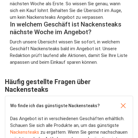
nächsten Woche als Erste. So wissen Sie genau, wann
sich ein Kauf lohnt. Behalten Sie die Übersicht im Auge,
um kein Nackensteaks Angebot zu verpassen.
In welchem Geschäft ist Nackensteaks
nächste Woche im Angebot?
Durch unsere Übersicht wissen Sie sofort, in welchem
Geschäft Nackensteaks bald im Angebot ist. Unsere
Redaktion prüft laufend alle Aktionen, damit Sie Ihre Liste
anpassen und beim Einkauf sparen können.
Häufig gestellte Fragen über
Nackensteaks
Wo finde ich das günstigste Nackensteaks?
Das Angebot ist in verschiedenen Geschäften erhältlich.
Schauen Sie sich alle Produkte an, um das günstigste
Nackensteaks
zu ergattern. Wenn Sie gerne nachschauen