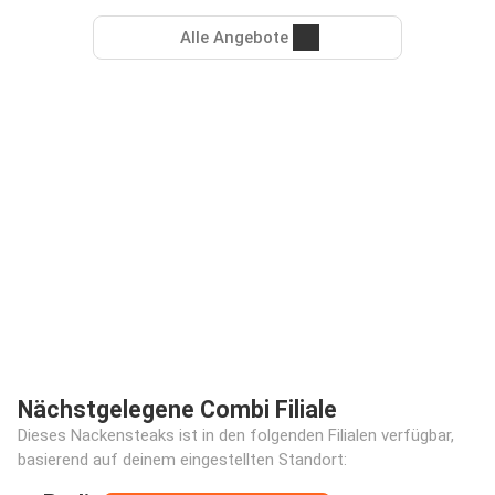
Alle Angebote
Nächstgelegene Combi Filiale
Dieses Nackensteaks ist in den folgenden Filialen verfügbar,
basierend auf deinem eingestellten Standort: