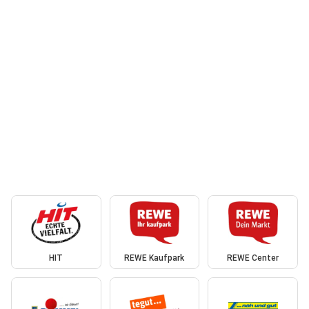
HIT
REWE Kaufpark
REWE Center