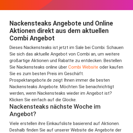
Nackensteaks Angebote und Online
Aktionen direkt aus dem aktuellen
Combi Angebot
Dieses Nackensteaks ist jetzt im Sale bei Combi. Schauen
Sie sich das aktuelle Angebot von Combi an, um weitere
großartige Aktionen und Rabatte zu entdecken. Bestellen
Sie Nackensteaks online über
Combi Website
oder kaufen
Sie es zum besten Preis im Geschäft.
Prospektangebote.de zeigt Ihnen immer die besten
Nackensteaks Angebote. Möchten Sie benachrichtigt
werden, wenn Nackensteaks wieder im Angebot ist?
Klicken Sie einfach auf die Glocke.
Nackensteaks nächste Woche im
Angebot?
Viele erstellen ihre Einkaufsliste basierend auf Aktionen.
Deshalb finden Sie auf unserer Website die Angebote der