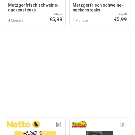
Metzgerfrisch schweine-
Metzgerfrisch schweine-
nackensteaks
nackensteaks
€6,19
€6,19
€5,99
€5,99
4 Monate
4 Monate