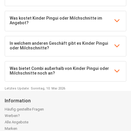
Was kostet Kinder Pingui oder Milchschnitte im
Angebot?
In welchem anderen Geschäft gibt es Kinder Pingui
oder Milchschnitte?
Was bietet Combi außerhalb von Kinder Pingui oder
Milchschnitte noch an?
Letztes Update: Sonntag, 10. Mai 2026
Information
Häufig gestellte Fragen
Werben?
Alle Angebote
Marken