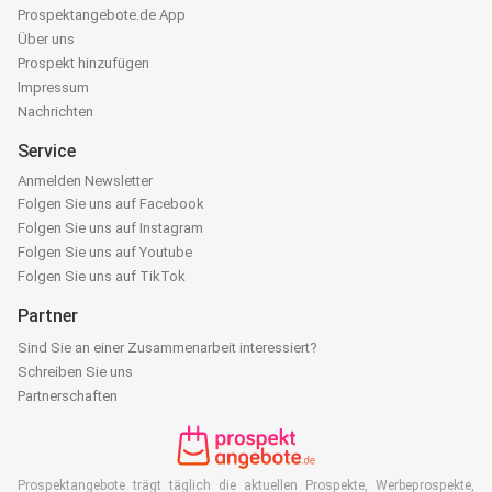
Prospektangebote.de App
Über uns
Prospekt hinzufügen
Impressum
Nachrichten
Service
Anmelden Newsletter
Folgen Sie uns auf Facebook
Folgen Sie uns auf Instagram
Folgen Sie uns auf Youtube
Folgen Sie uns auf TikTok
Partner
Sind Sie an einer Zusammenarbeit interessiert?
Schreiben Sie uns
Partnerschaften
Prospektangebote trägt täglich die aktuellen Prospekte, Werbeprospekte,