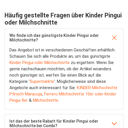
Häufig gestellte Fragen über Kinder Pingui
oder Milchschnitte
Wo finde ich das günstigste Kinder Pingui oder
Milchschnitte?
Das Angebot ist in verschiedenen Geschäften erhältlich.
Schauen Sie sich alle Produkte an, um das günstigste
Kinder Pingui oder Milchschnitte
zu ergattern. Wenn Sie
gerne nachschauen möchten, ob der Artikel woanders
noch günstiger ist, werfen Sie einen Blick auf die
Kategorie '
Supermärkte
'. Möglicherweise sind diese
Angebote auch interessant für Sie:
KINDER Milchschnitte
Pfirsich Maracuja
,
Ferrero Milchschnitte 10er oder Kinder
Pingui 8er
&
Milchschnitte
.
Ist das der beste Rabatt für Kinder Pingui oder
Milchschnitte bei Combi?