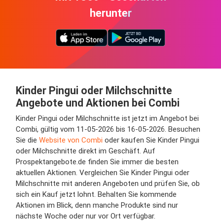
herunter
Kinder Pingui oder Milchschnitte
Angebote und Aktionen bei Combi
Kinder Pingui oder Milchschnitte ist jetzt im Angebot bei
Combi, gültig vom 11-05-2026 bis 16-05-2026. Besuchen
Sie die
Website von Combi
oder kaufen Sie Kinder Pingui
oder Milchschnitte direkt im Geschäft. Auf
Prospektangebote.de finden Sie immer die besten
aktuellen Aktionen. Vergleichen Sie Kinder Pingui oder
Milchschnitte mit anderen Angeboten und prüfen Sie, ob
sich ein Kauf jetzt lohnt. Behalten Sie kommende
Aktionen im Blick, denn manche Produkte sind nur
nächste Woche oder nur vor Ort verfügbar.