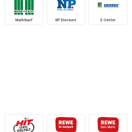
Marktkauf
NP Discount
E-Center