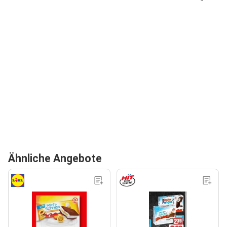
Ähnliche Angebote