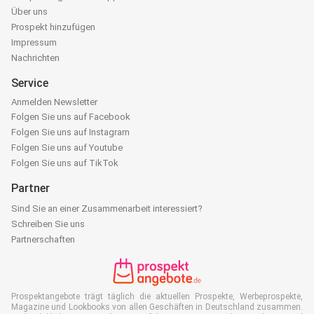
Über uns
Prospekt hinzufügen
Impressum
Nachrichten
Service
Anmelden Newsletter
Folgen Sie uns auf Facebook
Folgen Sie uns auf Instagram
Folgen Sie uns auf Youtube
Folgen Sie uns auf TikTok
Partner
Sind Sie an einer Zusammenarbeit interessiert?
Schreiben Sie uns
Partnerschaften
Prospektangebote trägt täglich die aktuellen Prospekte, Werbeprospekte,
Magazine und Lookbooks von allen Geschäften in Deutschland zusammen.