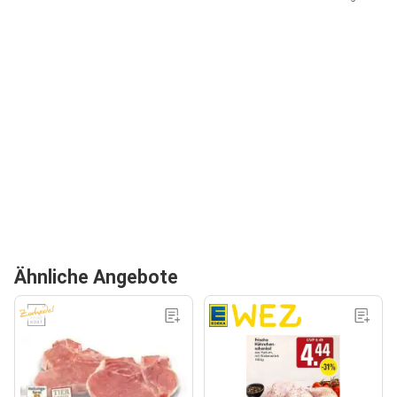
Ähnliche Angebote