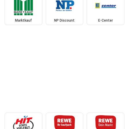
Marktkauf
NP Discount
E-Center