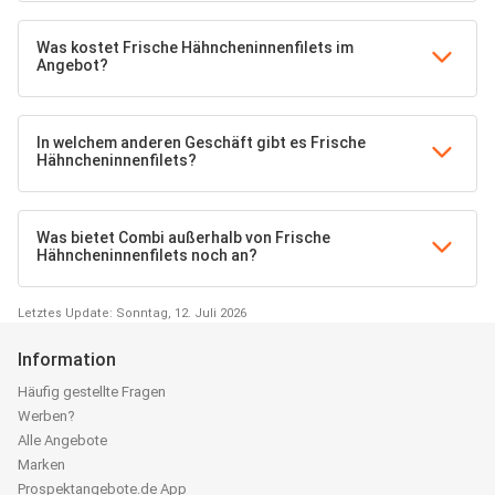
Was kostet Frische Hähncheninnenfilets im
Angebot?
In welchem anderen Geschäft gibt es Frische
Hähncheninnenfilets?
Was bietet Combi außerhalb von Frische
Hähncheninnenfilets noch an?
Letztes Update: Sonntag, 12. Juli 2026
Information
Häufig gestellte Fragen
Werben?
Alle Angebote
Marken
Prospektangebote.de App