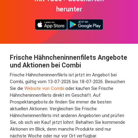
herunter
Frische Hähncheninnenfilets Angebote
und Aktionen bei Combi
Frische Hähncheninnenfilets ist jetzt im Angebot bei
Combi, gültig vom 13-07-2026 bis 18-07-2026. Besuchen
Sie die
Website von Combi
oder kaufen Sie Frische
Hähncheninnenfilets direkt im Geschäft. Auf
Prospektangebote.de finden Sie immer die besten
aktuellen Aktionen. Vergleichen Sie Frische
Hähncheninnenfilets mit anderen Angeboten und prüfen
Sie, ob sich ein Kauf jetzt lohnt. Behalten Sie kommende
Aktionen im Blick, denn manche Produkte sind nur
nächste Woche oder nur vor Ort verfügbar.