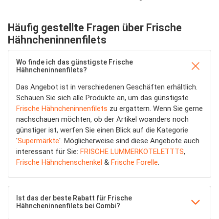
Häufig gestellte Fragen über Frische
Hähncheninnenfilets
Wo finde ich das günstigste Frische
Hähncheninnenfilets?
Das Angebot ist in verschiedenen Geschäften erhältlich.
Schauen Sie sich alle Produkte an, um das günstigste
Frische Hähncheninnenfilets
zu ergattern. Wenn Sie gerne
nachschauen möchten, ob der Artikel woanders noch
günstiger ist, werfen Sie einen Blick auf die Kategorie
'
Supermärkte
'. Möglicherweise sind diese Angebote auch
interessant für Sie:
FRISCHE LUMMERKOTELETTTS
,
Frische Hähnchenschenkel
&
Frische Forelle
.
Ist das der beste Rabatt für Frische
Hähncheninnenfilets bei Combi?