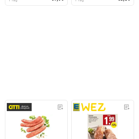
1 Tag
1 Tag