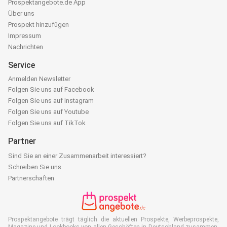
Prospektangebote.de App
Über uns
Prospekt hinzufügen
Impressum
Nachrichten
Service
Anmelden Newsletter
Folgen Sie uns auf Facebook
Folgen Sie uns auf Instagram
Folgen Sie uns auf Youtube
Folgen Sie uns auf TikTok
Partner
Sind Sie an einer Zusammenarbeit interessiert?
Schreiben Sie uns
Partnerschaften
Prospektangebote trägt täglich die aktuellen Prospekte, Werbeprospekte,