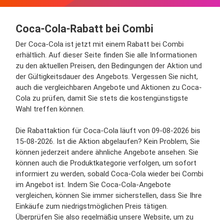
Coca-Cola-Rabatt bei Combi
Der Coca-Cola ist jetzt mit einem Rabatt bei Combi
erhältlich. Auf dieser Seite finden Sie alle Informationen
zu den aktuellen Preisen, den Bedingungen der Aktion und
der Gültigkeitsdauer des Angebots. Vergessen Sie nicht,
auch die vergleichbaren Angebote und Aktionen zu Coca-
Cola zu prüfen, damit Sie stets die kostengünstigste
Wahl treffen können.
Die Rabattaktion für Coca-Cola läuft von 09-08-2026 bis
15-08-2026. Ist die Aktion abgelaufen? Kein Problem, Sie
können jederzeit andere ähnliche Angebote ansehen. Sie
können auch die Produktkategorie verfolgen, um sofort
informiert zu werden, sobald Coca-Cola wieder bei Combi
im Angebot ist. Indem Sie Coca-Cola-Angebote
vergleichen, können Sie immer sicherstellen, dass Sie Ihre
Einkäufe zum niedrigstmöglichen Preis tätigen.
Überprüfen Sie also regelmäßig unsere Website, um zu