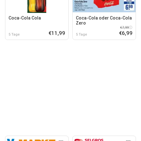
Coca-Cola Cola
Coca-Cola oder Coca-Cola
Zero
€7,99
€11,99
€6,99
5 Tage
5 Tage