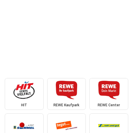
HIT
REWE Kaufpark
REWE Center