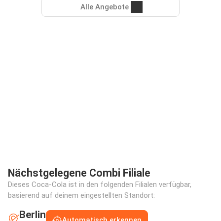
Alle Angebote
Nächstgelegene Combi Filiale
Dieses Coca-Cola ist in den folgenden Filialen verfügbar,
basierend auf deinem eingestellten Standort:
Berlin
Automatisch erkennen