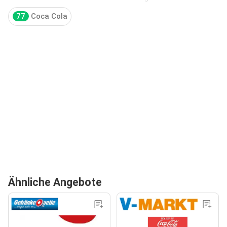
77
Coca Cola
Ähnliche Angebote