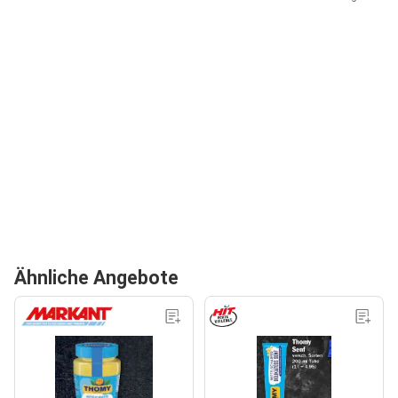
Ähnliche Angebote