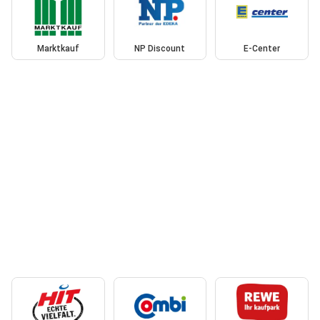
Marktkauf
NP Discount
E-Center