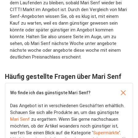
dem Laufenden zu bleiben, sobald Mari Senf wieder bei
CITTI Markt im Angebot ist. Durch den Vergleich von Mari
Senf-Angeboten wissen Sie, ob es klug ist, mit einem
Kauf zu warten, weil es dann günstiger gewesen sein
könnte oder später günstiger im Angebot kommen
könnte. Halten Sie also unsere Seite im Auge, um zu
sehen, ob Mari Senf nächste Woche unter angebote
nächste woche oder angebote diese woche mit einem
deutlichen Preisnachlass erscheint.
Häufig gestellte Fragen über Mari Senf
Wo finde ich das günstigste Mari Senf?
Das Angebot ist in verschiedenen Geschäften erhältlich.
Schauen Sie sich alle Produkte an, um das günstigste
Mari Senf
zu ergattern. Wenn Sie gerne nachschauen
möchten, ob der Artikel woanders noch günstiger ist,
werfen Sie einen Blick auf die Kategorie '
Supermärkte
'.