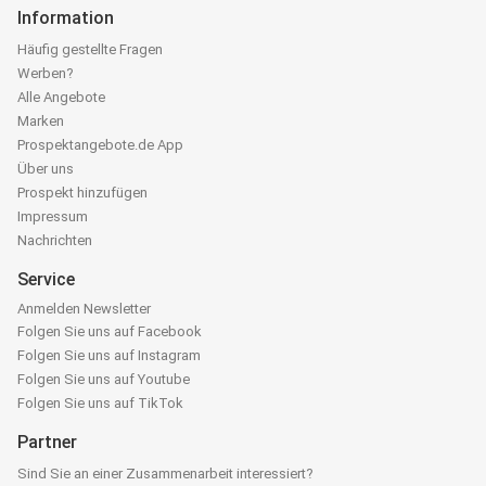
Information
Häufig gestellte Fragen
Werben?
Alle Angebote
Marken
Prospektangebote.de App
Über uns
Prospekt hinzufügen
Impressum
Nachrichten
Service
Anmelden Newsletter
Folgen Sie uns auf Facebook
Folgen Sie uns auf Instagram
Folgen Sie uns auf Youtube
Folgen Sie uns auf TikTok
Partner
Sind Sie an einer Zusammenarbeit interessiert?