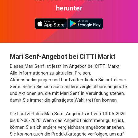
herunter
Mari Senf-Angebot bei CITTI Markt
Dieses Mari Senf ist jetzt im Angebot bei CITTI Markt.
Alle Informationen zu aktuellen Preisen,
Aktionsbedingungen und Laufzeiten finden Sie auf dieser
Seite. Sehen Sie sich auch andere vergleichbare angebote
und Aktionen an, die mit Mari Senf in Verbindung stehen,
damit Sie immer die günstigste Wahl treffen können.
Die Laufzeit des Mari Senf-Angebots ist von 13-05-2026
bis 02-06-2026. Wenn das Angebot nicht mehr gültig ist,
können Sie sich andere vergleichbare angebote ansehen.
Sie können auch die Produktkategorie verfolgen, um auf