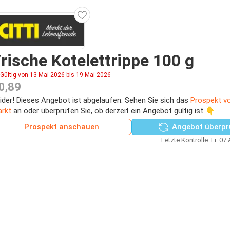
rische Kotelettrippe 100 g
Gültig von 13 Mai 2026 bis 19 Mai 2026
0,89
ider! Dieses Angebot ist abgelaufen. Sehen Sie sich das
Prospekt v
rkt
an oder überprüfen Sie, ob derzeit ein Angebot gültig ist 👇
Prospekt anschauen
Angebot überpr
Letzte Kontrolle: Fr. 07