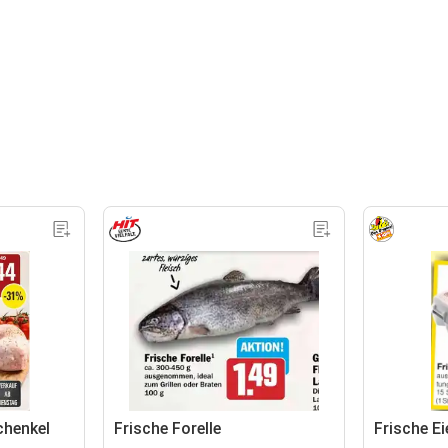
chenkel
Frische Forelle
Frische Ei