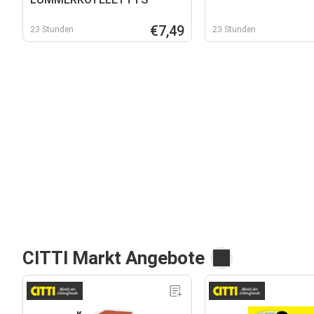
€7,49
23 Stunden
23 Stunden
CITTI Markt Angebote