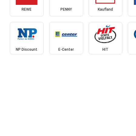
REWE
PENNY
Kaufland
NP Discount
E-Center
HIT