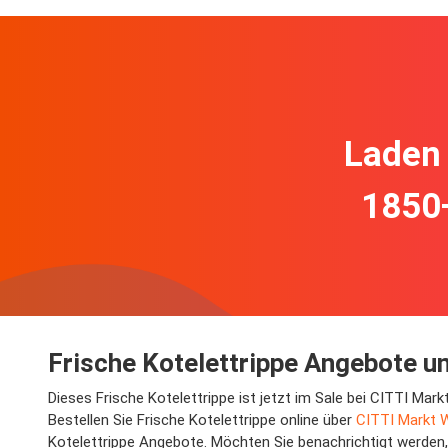
Laden 
1850
Frische Kotelettrippe Angebote u
Dieses Frische Kotelettrippe ist jetzt im Sale bei CITTI Ma
Bestellen Sie Frische Kotelettrippe online über
CITTI Markt 
Kotelettrippe Angebote. Möchten Sie benachrichtigt werden, 