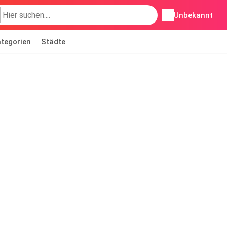
Unbekannt
tegorien
Städte