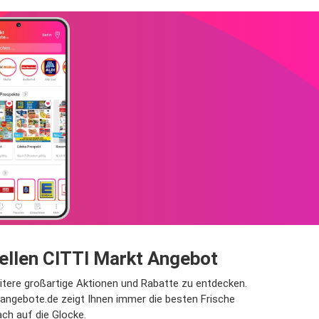
uellen CITTI Markt Angebot
eitere großartige Aktionen und Rabatte zu entdecken.
angebote.de zeigt Ihnen immer die besten Frische
ch auf die Glocke.