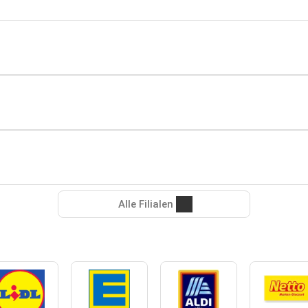
Alle Filialen