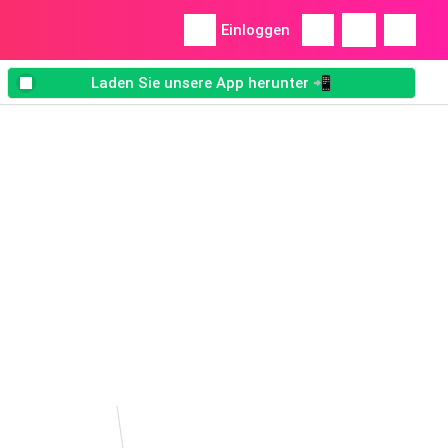
Einloggen
Laden Sie unsere App herunter 📲