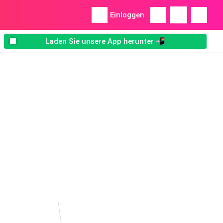
Einloggen
Laden Sie unsere App herunter 📲