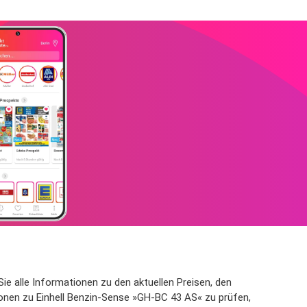
Sie alle Informationen zu den aktuellen Preisen, den
ionen zu Einhell Benzin-Sense »GH-BC 43 AS« zu prüfen,