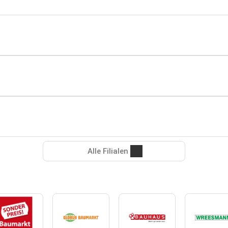
Alle Filialen