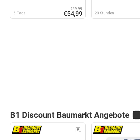
€59,99
€54,99
6 Tage
23 Stunden
B1 Discount Baumarkt Angebote