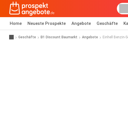
Home
Neueste Prospekte
Angebote
Geschäfte
Ka
Geschäfte
B1 Discount Baumarkt
Angebote
Einhell Benzin-