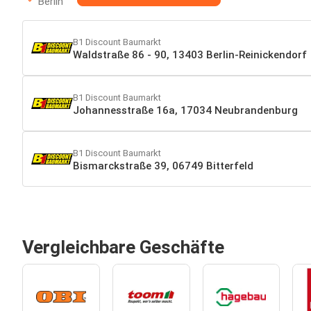
Berlin
B1 Discount Baumarkt
Waldstraße 86 - 90, 13403 Berlin-Reinickendorf
B1 Discount Baumarkt
Johannesstraße 16a, 17034 Neubrandenburg
B1 Discount Baumarkt
Bismarckstraße 39, 06749 Bitterfeld
Vergleichbare Geschäfte