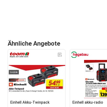
Ähnliche Angebote
Einhell Akku-Twinpack
Einhell akku-radio