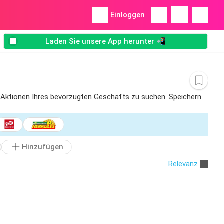
Einloggen
Laden Sie unsere App herunter 📲
der Aktionen Ihres bevorzugten Geschäfts zu suchen. Speichern
Hinzufügen
Relevanz