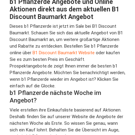
b1 Pflanzerde Angebote und Online
Aktionen direkt aus dem aktuellen B1
Discount Baumarkt Angebot
Dieses b1 Pflanzerde ist jetzt im Sale bei B1 Discount
Baumarkt. Schauen Sie sich das aktuelle Angebot von B1
Discount Baumarkt an, um weitere großartige Aktionen
und Rabatte zu entdecken. Bestellen Sie b1 Pflanzerde
online über
B1 Discount Baumarkt Website
oder kaufen
Sie es zum besten Preis im Geschäft.
Prospektangebote.de zeigt Ihnen immer die besten b1
Pflanzerde Angebote. Möchten Sie benachrichtigt werden,
wenn b1 Pflanzerde wieder im Angebot ist? Klicken Sie
einfach auf die Glocke.
b1 Pflanzerde nächste Woche im
Angebot?
Viele erstellen ihre Einkaufsliste basierend auf Aktionen.
Deshalb finden Sie auf unserer Website die Angebote der
nächsten Woche als Erste. So wissen Sie genau, wann
sich ein Kauf lohnt. Behalten Sie die Übersicht im Auge,