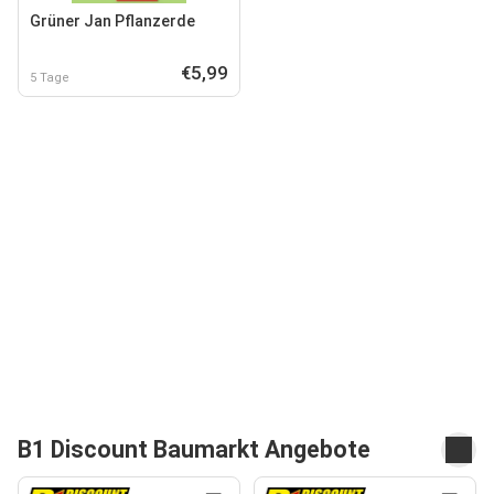
Grüner Jan Pflanzerde
€5,99
5 Tage
B1 Discount Baumarkt Angebote