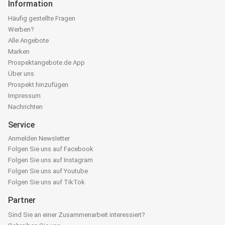
Information
Häufig gestellte Fragen
Werben?
Alle Angebote
Marken
Prospektangebote.de App
Über uns
Prospekt hinzufügen
Impressum
Nachrichten
Service
Anmelden Newsletter
Folgen Sie uns auf Facebook
Folgen Sie uns auf Instagram
Folgen Sie uns auf Youtube
Folgen Sie uns auf TikTok
Partner
Sind Sie an einer Zusammenarbeit interessiert?