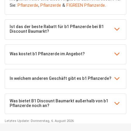
Sie:
Pflanzerde
,
Pflanzerde
&
FIGREEN Pflanzerde
.
Ist das der beste Rabatt für b1 Pflanzerde bei B1
Discount Baumarkt?
Was kostet b1 Pflanzerde im Angebot?
In welchem anderen Geschäft gibt es b1 Pflanzerde?
Was bietet B1 Discount Baumarkt außerhalb von b1
Pflanzerde noch an?
Letztes Update: Donnerstag, 6. August 2026