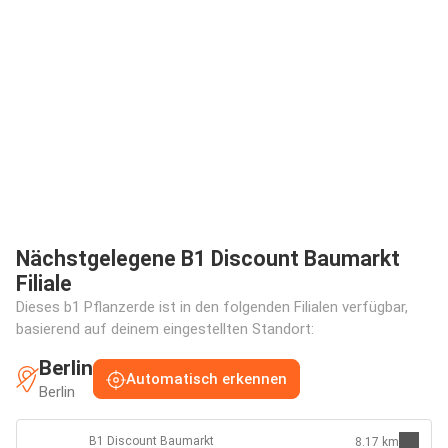
Nächstgelegene B1 Discount Baumarkt
Filiale
Dieses b1 Pflanzerde ist in den folgenden Filialen verfügbar,
basierend auf deinem eingestellten Standort:
Berlin
Automatisch erkennen
Berlin
B1 Discount Baumarkt
8.17 km