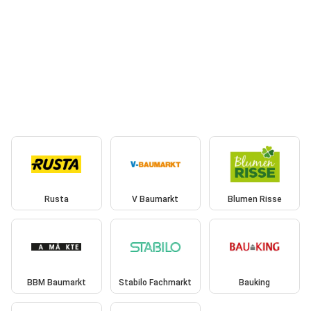
Rusta
V Baumarkt
Blumen Risse
BBM Baumarkt
Stabilo Fachmarkt
Bauking