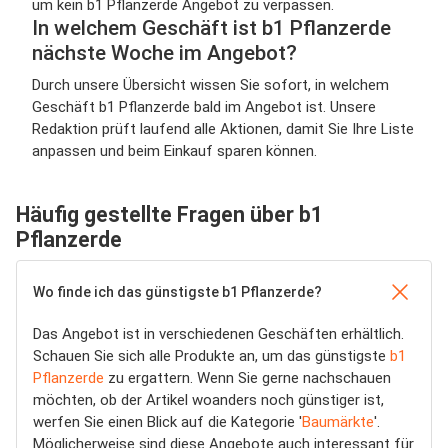
um kein b1 Pflanzerde Angebot zu verpassen.
In welchem Geschäft ist b1 Pflanzerde
nächste Woche im Angebot?
Durch unsere Übersicht wissen Sie sofort, in welchem
Geschäft b1 Pflanzerde bald im Angebot ist. Unsere
Redaktion prüft laufend alle Aktionen, damit Sie Ihre Liste
anpassen und beim Einkauf sparen können.
Häufig gestellte Fragen über b1
Pflanzerde
Wo finde ich das günstigste b1 Pflanzerde?
Das Angebot ist in verschiedenen Geschäften erhältlich.
Schauen Sie sich alle Produkte an, um das günstigste
b1
Pflanzerde
zu ergattern. Wenn Sie gerne nachschauen
möchten, ob der Artikel woanders noch günstiger ist,
werfen Sie einen Blick auf die Kategorie '
Baumärkte
'.
Möglicherweise sind diese Angebote auch interessant für