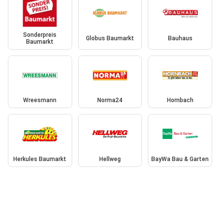
Sonderpreis
Globus Baumarkt
Bauhaus
Baumarkt
Wreesmann
Norma24
Hornbach
Herkules Baumarkt
Hellweg
BayWa Bau & Garten