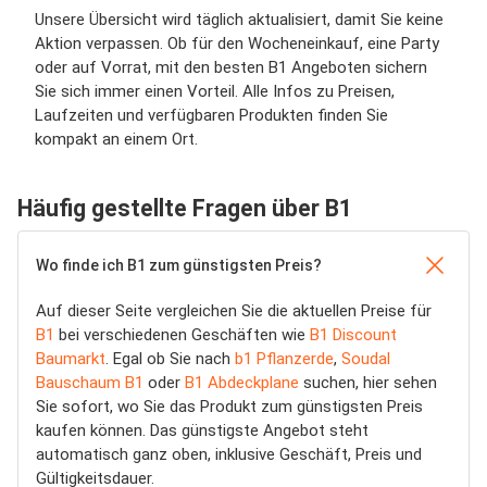
Unsere Übersicht wird täglich aktualisiert, damit Sie keine
Aktion verpassen. Ob für den Wocheneinkauf, eine Party
oder auf Vorrat, mit den besten B1 Angeboten sichern
Sie sich immer einen Vorteil. Alle Infos zu Preisen,
Laufzeiten und verfügbaren Produkten finden Sie
kompakt an einem Ort.
Häufig gestellte Fragen über B1
Wo finde ich B1 zum günstigsten Preis?
Auf dieser Seite vergleichen Sie die aktuellen Preise für
B1
bei verschiedenen Geschäften wie
B1 Discount
Baumarkt
. Egal ob Sie nach
b1 Pflanzerde
,
Soudal
Bauschaum B1
oder
B1 Abdeckplane
suchen, hier sehen
Sie sofort, wo Sie das Produkt zum günstigsten Preis
kaufen können. Das günstigste Angebot steht
automatisch ganz oben, inklusive Geschäft, Preis und
Gültigkeitsdauer.