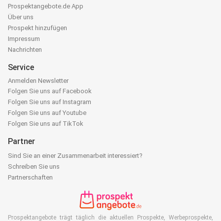
Prospektangebote.de App
Über uns
Prospekt hinzufügen
Impressum
Nachrichten
Service
Anmelden Newsletter
Folgen Sie uns auf Facebook
Folgen Sie uns auf Instagram
Folgen Sie uns auf Youtube
Folgen Sie uns auf TikTok
Partner
Sind Sie an einer Zusammenarbeit interessiert?
Schreiben Sie uns
Partnerschaften
Prospektangebote trägt täglich die aktuellen Prospekte, Werbeprospekte,