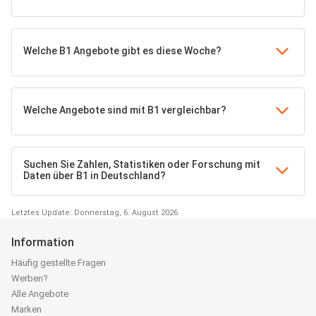
Welche B1 Angebote gibt es diese Woche?
Welche Angebote sind mit B1 vergleichbar?
Suchen Sie Zahlen, Statistiken oder Forschung mit
Daten über B1 in Deutschland?
Letztes Update: Donnerstag, 6. August 2026
Information
Häufig gestellte Fragen
Werben?
Alle Angebote
Marken