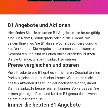
B1 Angebote und Aktionen
Hier finden Sie alle aktuellen B1 Angebote, die heute gültig
sind. Ob Rabatt, Sonderpreis oder 2-für-1-Deals, wir
zeigen Ihnen, wo Sie B1 diese Woche besonders günstig
kaufen können. Die Angebote stammen von bekannten
Geschäften und sind oft auch online erhältlich. Nutzen
Sie die Chance, um beim Einkauf zu sparen.
Preise vergleichen und sparen
Viele Produkte wie B1 gibt es in mehreren Geschäften. Ein
Preisvergleich lohnt sich also immer. Wir sammeln die
besten Aktionen dieser und der nächsten Woche, damit
Sie Ihre Einkäufe besser planen können. So verpassen Sie
keinen günstigen Preis und kaufen B1 genau dann, wenn
es am günstigsten ist.
Immer die besten B1 Angebote