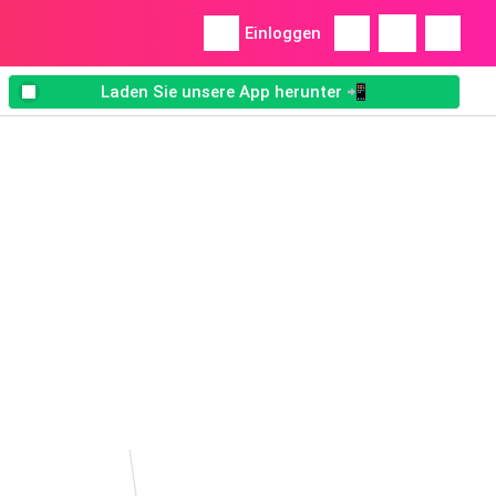
Einloggen
Laden Sie unsere App herunter 📲