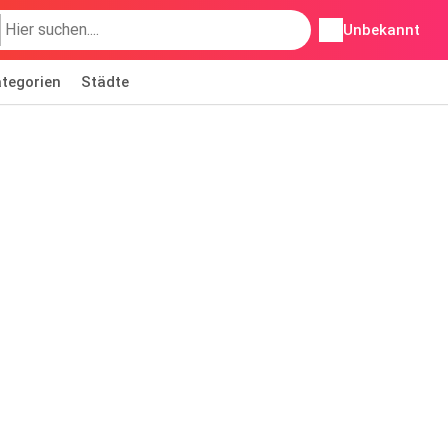
Unbekannt
tegorien
Städte