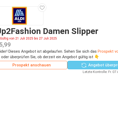
Up2Fashion Damen Slipper
Gültig von 21 Juli 2025 bis 27 Juli 2025
5,99
ider! Dieses Angebot ist abgelaufen. Sehen Sie sich das
Prospekt vo
 oder überprüfen Sie, ob derzeit ein Angebot gültig ist 👇
Prospekt anschauen
Angebot überpr
Letzte Kontrolle: Fr. 07