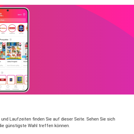
und Laufzeiten finden Sie auf dieser Seite. Sehen Sie sich
die günstigste Wahl treffen können.