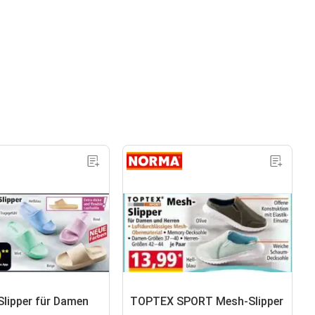
lipper für Damen
TOPTEX SPORT Mesh-Slipper