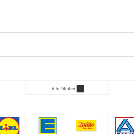
Alle Filialen