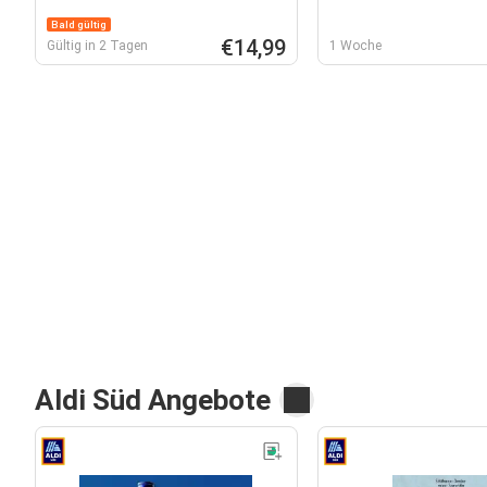
Bald gültig
€14,99
Gültig in 2 Tagen
1 Woche
Aldi Süd Angebote