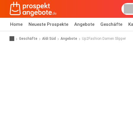
Home
Neueste Prospekte
Angebote
Geschäfte
Ka
Geschäfte
Aldi Süd
Angebote
Up2Fashion Damen Slipper