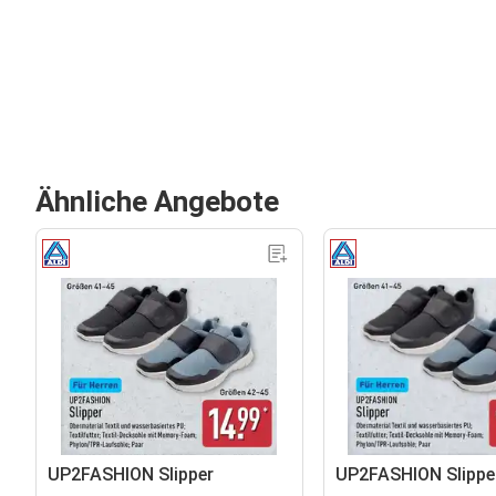
Ähnliche Angebote
UP2FASHION Slipper
UP2FASHION Slippe