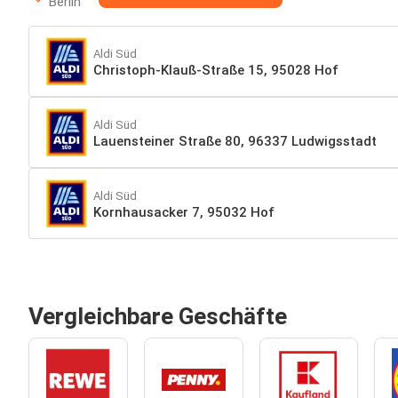
Berlin
Aldi Süd
Christoph-Klauß-Straße 15, 95028 Hof
Aldi Süd
Lauensteiner Straße 80, 96337 Ludwigsstadt
Aldi Süd
Kornhausacker 7, 95032 Hof
Vergleichbare Geschäfte