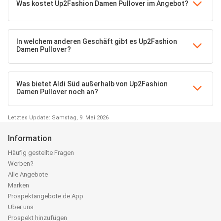
Was kostet Up2Fashion Damen Pullover im Angebot?
In welchem anderen Geschäft gibt es Up2Fashion
Damen Pullover?
Was bietet Aldi Süd außerhalb von Up2Fashion
Damen Pullover noch an?
Letztes Update: Samstag, 9. Mai 2026
Information
Häufig gestellte Fragen
Werben?
Alle Angebote
Marken
Prospektangebote.de App
Über uns
Prospekt hinzufügen