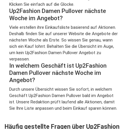
Klicken Sie einfach auf die Glocke.
Up2Fashion Damen Pullover nächste
Woche im Angebot?
Viele erstellen ihre Einkaufsliste basierend auf Aktionen.
Deshalb finden Sie auf unserer Website die Angebote der
nächsten Woche als Erste. So wissen Sie genau, wann
sich ein Kauf lohnt. Behalten Sie die Übersicht im Auge,
um kein Up2Fashion Damen Pullover Angebot zu
verpassen.
In welchem Geschäft ist Up2Fashion
Damen Pullover nächste Woche im
Angebot?
Durch unsere Übersicht wissen Sie sofort, in welchem
Geschäft Up2Fashion Damen Pullover bald im Angebot
ist. Unsere Redaktion prüft laufend alle Aktionen, damit
Sie Ihre Liste anpassen und beim Einkauf sparen können.
Häufig gestellte Fragen über Up2Fashion