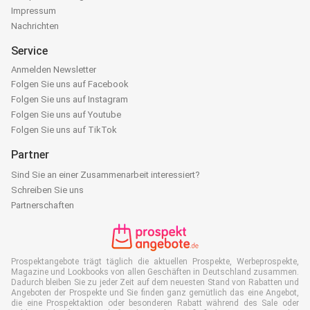
Impressum
Nachrichten
Service
Anmelden Newsletter
Folgen Sie uns auf Facebook
Folgen Sie uns auf Instagram
Folgen Sie uns auf Youtube
Folgen Sie uns auf TikTok
Partner
Sind Sie an einer Zusammenarbeit interessiert?
Schreiben Sie uns
Partnerschaften
Prospektangebote trägt täglich die aktuellen Prospekte, Werbeprospekte,
Magazine und Lookbooks von allen Geschäften in Deutschland zusammen.
Dadurch bleiben Sie zu jeder Zeit auf dem neuesten Stand von Rabatten und
Angeboten der Prospekte und Sie finden ganz gemütlich das eine Angebot,
die eine Prospektaktion oder besonderen Rabatt während des Sale oder