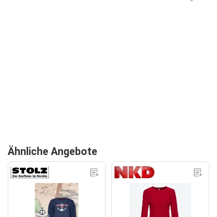
Ähnliche Angebote