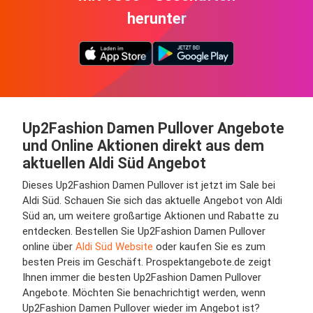
herunter
Up2Fashion Damen Pullover Angebote
und Online Aktionen direkt aus dem
aktuellen Aldi Süd Angebot
Dieses Up2Fashion Damen Pullover ist jetzt im Sale bei
Aldi Süd. Schauen Sie sich das aktuelle Angebot von Aldi
Süd an, um weitere großartige Aktionen und Rabatte zu
entdecken. Bestellen Sie Up2Fashion Damen Pullover
online über
Aldi Süd Website
oder kaufen Sie es zum
besten Preis im Geschäft. Prospektangebote.de zeigt
Ihnen immer die besten Up2Fashion Damen Pullover
Angebote. Möchten Sie benachrichtigt werden, wenn
Up2Fashion Damen Pullover wieder im Angebot ist?