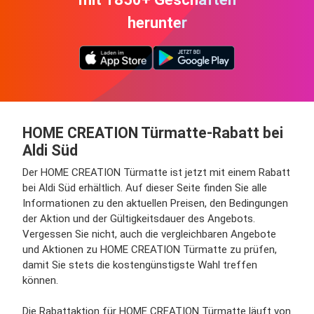
herunter
HOME CREATION Türmatte-Rabatt bei
Aldi Süd
Der HOME CREATION Türmatte ist jetzt mit einem Rabatt
bei Aldi Süd erhältlich. Auf dieser Seite finden Sie alle
Informationen zu den aktuellen Preisen, den Bedingungen
der Aktion und der Gültigkeitsdauer des Angebots.
Vergessen Sie nicht, auch die vergleichbaren Angebote
und Aktionen zu HOME CREATION Türmatte zu prüfen,
damit Sie stets die kostengünstigste Wahl treffen
können.
Die Rabattaktion für HOME CREATION Türmatte läuft von