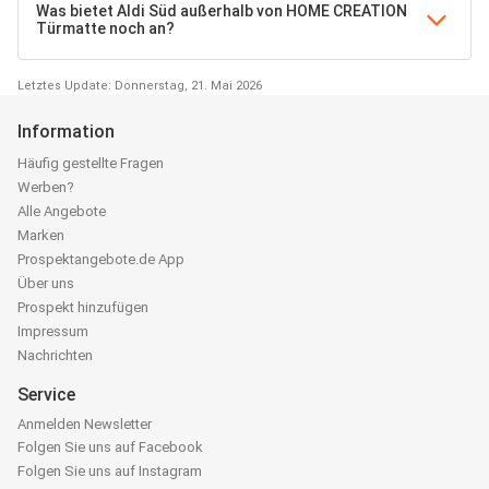
Was bietet Aldi Süd außerhalb von HOME CREATION
Türmatte noch an?
Letztes Update: Donnerstag, 21. Mai 2026
Information
Häufig gestellte Fragen
Werben?
Alle Angebote
Marken
Prospektangebote.de App
Über uns
Prospekt hinzufügen
Impressum
Nachrichten
Service
Anmelden Newsletter
Folgen Sie uns auf Facebook
Folgen Sie uns auf Instagram