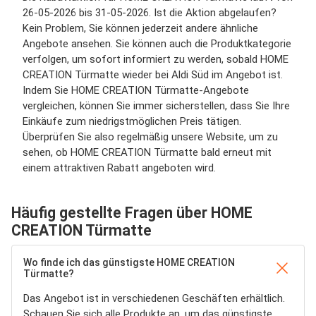
26-05-2026 bis 31-05-2026. Ist die Aktion abgelaufen?
Kein Problem, Sie können jederzeit andere ähnliche
Angebote ansehen. Sie können auch die Produktkategorie
verfolgen, um sofort informiert zu werden, sobald HOME
CREATION Türmatte wieder bei Aldi Süd im Angebot ist.
Indem Sie HOME CREATION Türmatte-Angebote
vergleichen, können Sie immer sicherstellen, dass Sie Ihre
Einkäufe zum niedrigstmöglichen Preis tätigen.
Überprüfen Sie also regelmäßig unsere Website, um zu
sehen, ob HOME CREATION Türmatte bald erneut mit
einem attraktiven Rabatt angeboten wird.
Häufig gestellte Fragen über HOME
CREATION Türmatte
Wo finde ich das günstigste HOME CREATION
Türmatte?
Das Angebot ist in verschiedenen Geschäften erhältlich.
Schauen Sie sich alle Produkte an, um das günstigste