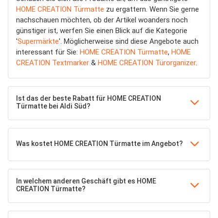
HOME CREATION Türmatte
zu ergattern. Wenn Sie gerne
nachschauen möchten, ob der Artikel woanders noch
günstiger ist, werfen Sie einen Blick auf die Kategorie
'
Supermärkte
'. Möglicherweise sind diese Angebote auch
interessant für Sie:
HOME CREATION Türmatte
,
HOME
CREATION Textmarker
&
HOME CREATION Türorganizer
.
Ist das der beste Rabatt für HOME CREATION
Türmatte bei Aldi Süd?
Was kostet HOME CREATION Türmatte im Angebot?
In welchem anderen Geschäft gibt es HOME
CREATION Türmatte?