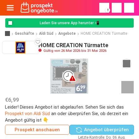
!
Laden Sie unsere App herunter 📲
Geschäfte
Aldi Süd
Angebote
HOME CREATION Türmatte
HOME CREATION Türmatte
Gültig von 26 Mai 2026 bis 31 Mai 2026
€6,99
Leider! Dieses Angebot ist abgelaufen. Sehen Sie sich das
Prospekt von Aldi Süd
an oder überprüfen Sie, ob derzeit ein
Angebot gültig ist 👇
Prospekt anschauen
Angebot überprüfen
Letzte Kontrolle: Do. 06 Aug.