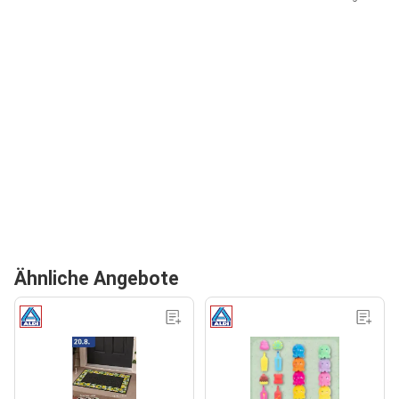
Ähnliche Angebote