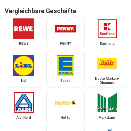
Vergleichbare Geschäfte
REWE
PENNY
Kaufland
Netto Marken-
Lidl
Edeka
Discount
Aldi Nord
Netto
Marktkauf