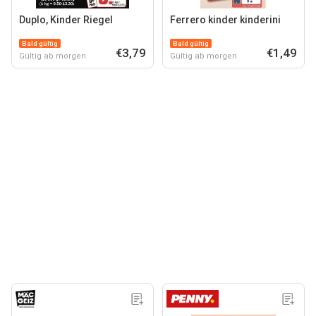
Duplo, Kinder Riegel
Ferrero kinder kinderini
Bald gültig
Bald gültig
€3,79
€1,49
Gültig ab morgen
Gültig ab morgen