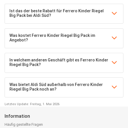
Ist das der beste Rabatt für Ferrero Kinder Riegel
Big Pack bei Aldi Süd?
Was kostet Ferrero Kinder Riegel Big Pack im
Angebot?
In welchem anderen Geschäft gibt es Ferrero Kinder
Riegel Big Pack?
Was bietet Aldi Süd außerhalb von Ferrero Kinder
Riegel Big Pack noch an?
Letztes Update: Freitag, 1. Mai 2026
Information
Häufig gestellte Fragen