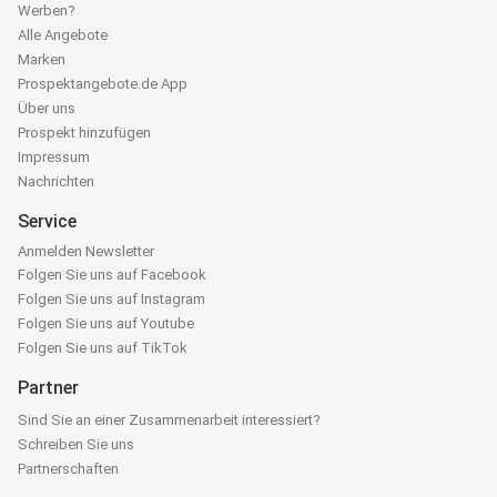
Werben?
Alle Angebote
Marken
Prospektangebote.de App
Über uns
Prospekt hinzufügen
Impressum
Nachrichten
Service
Anmelden Newsletter
Folgen Sie uns auf Facebook
Folgen Sie uns auf Instagram
Folgen Sie uns auf Youtube
Folgen Sie uns auf TikTok
Partner
Sind Sie an einer Zusammenarbeit interessiert?
Schreiben Sie uns
Partnerschaften