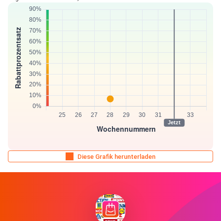
Diese Grafik herunterladen