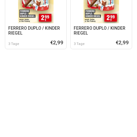
FERRERO DUPLO / KINDER
FERRERO DUPLO / KINDER
RIEGEL
RIEGEL
€2,99
€2,99
3 Tage
3 Tage