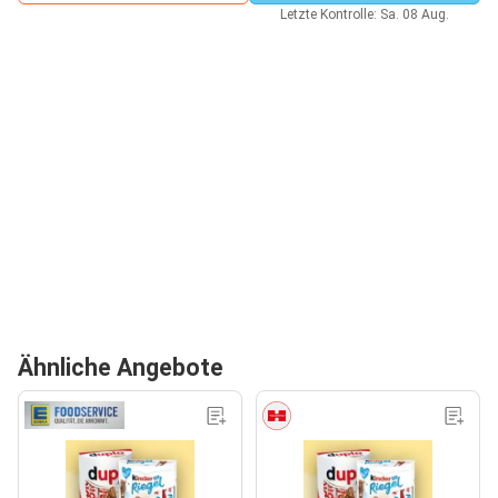
Letzte Kontrolle: Sa. 08 Aug.
Ähnliche Angebote