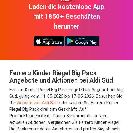
Laden die kostenlose App
mit 1850+ Geschäften
herunter
Ferrero Kinder Riegel Big Pack
Angebote und Aktionen bei Aldi Süd
Ferrero Kinder Riegel Big Pack ist jetzt im Angebot bei Aldi
Süd, gültig vom 11-05-2026 bis 17-05-2026. Besuchen Sie
die
Website von Aldi Süd
oder kaufen Sie Ferrero Kinder
Riegel Big Pack direkt im Geschäft. Auf
Prospektangebote.de finden Sie immer die besten
aktuellen Aktionen. Vergleichen Sie Ferrero Kinder Riegel
Big Pack mit anderen Angeboten und prüfen Sie, ob sich