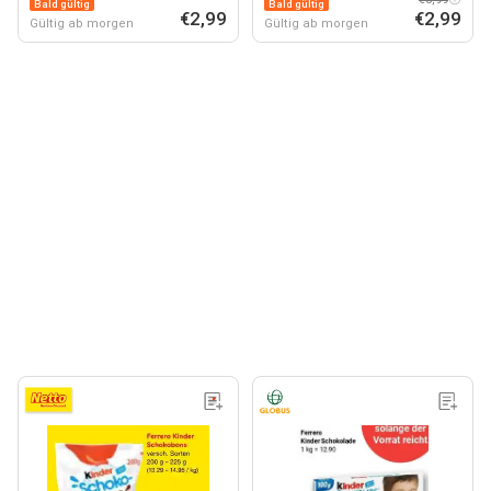
Bald gültig
Bald gültig
€2,99
€2,99
Gültig ab morgen
Gültig ab morgen