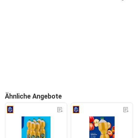
Ähnliche Angebote