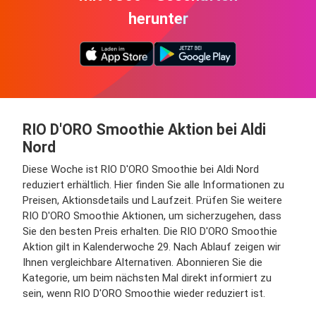
herunter
RIO D'ORO Smoothie Aktion bei Aldi
Nord
Diese Woche ist RIO D'ORO Smoothie bei Aldi Nord
reduziert erhältlich. Hier finden Sie alle Informationen zu
Preisen, Aktionsdetails und Laufzeit. Prüfen Sie weitere
RIO D'ORO Smoothie Aktionen, um sicherzugehen, dass
Sie den besten Preis erhalten. Die RIO D'ORO Smoothie
Aktion gilt in Kalenderwoche 29. Nach Ablauf zeigen wir
Ihnen vergleichbare Alternativen. Abonnieren Sie die
Kategorie, um beim nächsten Mal direkt informiert zu
sein, wenn RIO D'ORO Smoothie wieder reduziert ist.