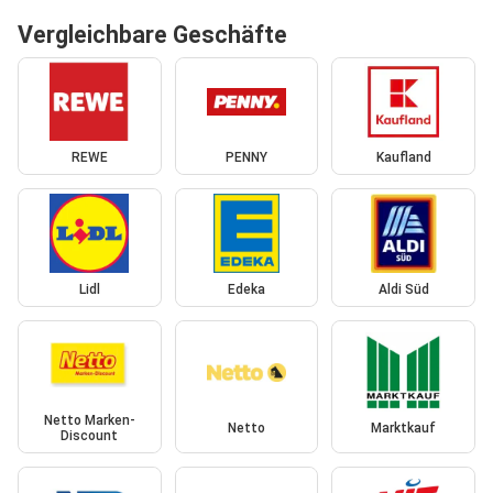
Vergleichbare Geschäfte
REWE
PENNY
Kaufland
Lidl
Edeka
Aldi Süd
Netto Marken-
Netto
Marktkauf
Discount