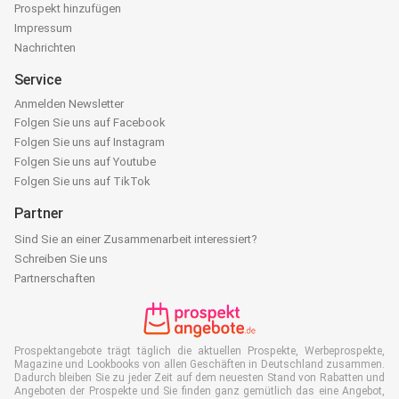
Prospekt hinzufügen
Impressum
Nachrichten
Service
Anmelden Newsletter
Folgen Sie uns auf Facebook
Folgen Sie uns auf Instagram
Folgen Sie uns auf Youtube
Folgen Sie uns auf TikTok
Partner
Sind Sie an einer Zusammenarbeit interessiert?
Schreiben Sie uns
Partnerschaften
Prospektangebote trägt täglich die aktuellen Prospekte, Werbeprospekte,
Magazine und Lookbooks von allen Geschäften in Deutschland zusammen.
Dadurch bleiben Sie zu jeder Zeit auf dem neuesten Stand von Rabatten und
Angeboten der Prospekte und Sie finden ganz gemütlich das eine Angebot,