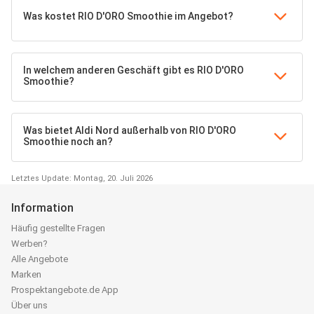
Was kostet RIO D'ORO Smoothie im Angebot?
In welchem anderen Geschäft gibt es RIO D'ORO
Smoothie?
Was bietet Aldi Nord außerhalb von RIO D'ORO
Smoothie noch an?
Letztes Update: Montag, 20. Juli 2026
Information
Häufig gestellte Fragen
Werben?
Alle Angebote
Marken
Prospektangebote.de App
Über uns