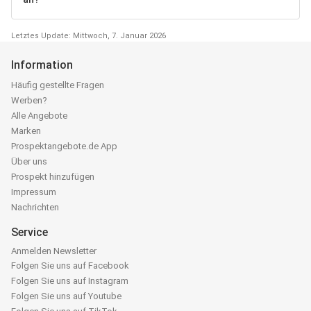
Letztes Update: Mittwoch, 7. Januar 2026
Information
Häufig gestellte Fragen
Werben?
Alle Angebote
Marken
Prospektangebote.de App
Über uns
Prospekt hinzufügen
Impressum
Nachrichten
Service
Anmelden Newsletter
Folgen Sie uns auf Facebook
Folgen Sie uns auf Instagram
Folgen Sie uns auf Youtube