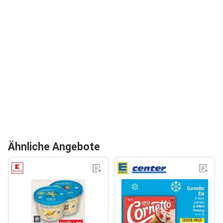
Ähnliche Angebote