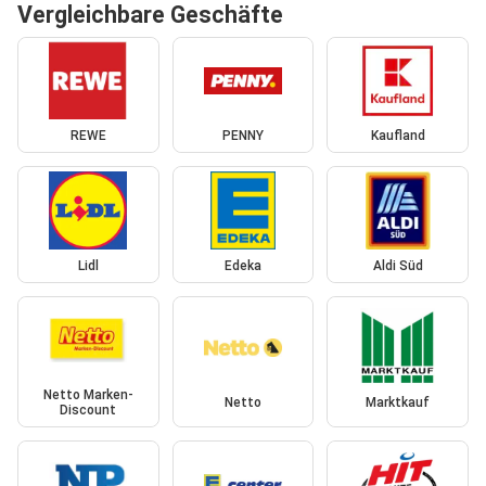
Vergleichbare Geschäfte
REWE
PENNY
Kaufland
Lidl
Edeka
Aldi Süd
Netto Marken-
Netto
Marktkauf
Discount