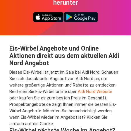
herunter
Eis-Wirbel Angebote und Online
Aktionen direkt aus dem aktuellen Aldi
Nord Angebot
Dieses Eis-Wirbel ist jetzt im Sale bei Aldi Nord. Schauen
Sie sich das aktuelle Angebot von Aldi Nord an, um
weitere großartige Aktionen und Rabatte zu entdecken.
Bestellen Sie Eis-Wirbel online über
Aldi Nord Website
oder kaufen Sie es zum besten Preis im Geschäft.
Prospektangebote.de zeigt Ihnen immer die besten Eis-
Wirbel Angebote. Möchten Sie benachrichtigt werden,
wenn Eis-Wirbel wieder im Angebot ist? Klicken Sie
einfach auf die Glocke.
Eis-Wirbel nächste Woche im Angebot?