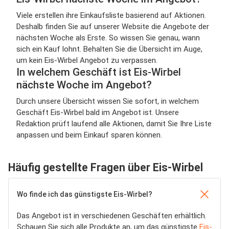
Viele erstellen ihre Einkaufsliste basierend auf Aktionen.
Deshalb finden Sie auf unserer Website die Angebote der
nächsten Woche als Erste. So wissen Sie genau, wann
sich ein Kauf lohnt. Behalten Sie die Übersicht im Auge,
um kein Eis-Wirbel Angebot zu verpassen.
In welchem Geschäft ist Eis-Wirbel
nächste Woche im Angebot?
Durch unsere Übersicht wissen Sie sofort, in welchem
Geschäft Eis-Wirbel bald im Angebot ist. Unsere
Redaktion prüft laufend alle Aktionen, damit Sie Ihre Liste
anpassen und beim Einkauf sparen können.
Häufig gestellte Fragen über Eis-Wirbel
Wo finde ich das günstigste Eis-Wirbel?
Das Angebot ist in verschiedenen Geschäften erhältlich.
Schauen Sie sich alle Produkte an, um das günstigste
Eis-